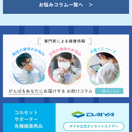
お悩みコラム一覧へ ＞