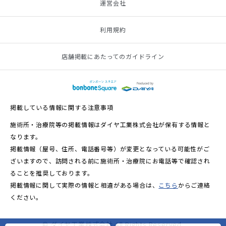
運営会社
利用規約
店舗掲載にあたってのガイドライン
掲載している情報に関する注意事項
施術所・治療院等の掲載情報はダイヤ工業株式会社が保有する情報と
なります。
掲載情報（屋号、住所、電話番号等）が変更となっている可能性がご
ざいますので、訪問される前に施術所・治療院にお電話等で確認され
ることを推奨しております。
掲載情報に関して実際の情報と相違がある場合は、
こちら
からご連絡
ください。
© ダイヤ工業株式会社 All Rights Reserved.