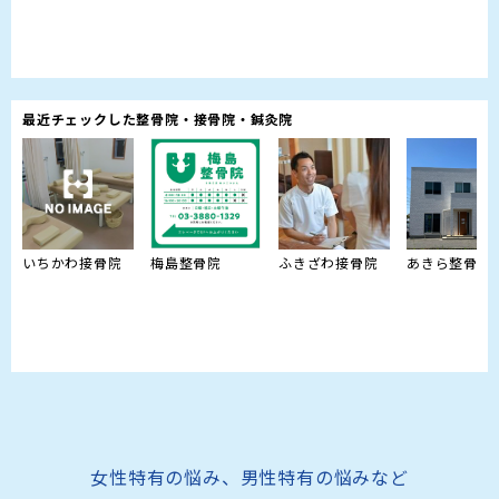
最近チェックした整骨院・接骨院・鍼灸院
いちかわ接骨院
梅島整骨院
ふきざわ接骨院
あきら整骨院
女性特有の悩み、男性特有の悩みなど