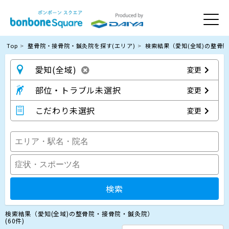
Top
整骨院・接骨院・鍼灸院を探す(エリア)
検索結果（愛知(全域)の整骨
愛知(全域)
変更
部位・トラブル未選択
変更
こだわり未選択
変更
検索
検索結果（愛知(全域)の整骨院・接骨院・鍼灸院）
(60件)