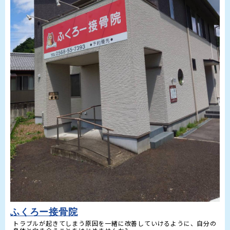
ふくろー接骨院
トラブルが起きてしまう原因を一緒に改善していけるように、自分の