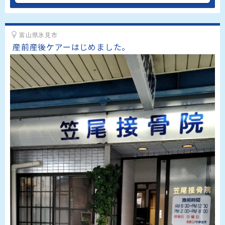
富山県氷見市
産前産後ケアーはじめました。