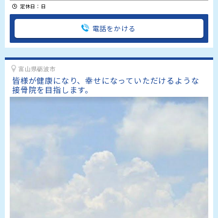
定休日：日
電話をかける
富山県砺波市
皆様が健康になり、幸せになっていただけるような
接骨院を目指します。