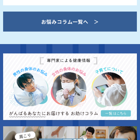
お悩みコラム一覧へ ＞