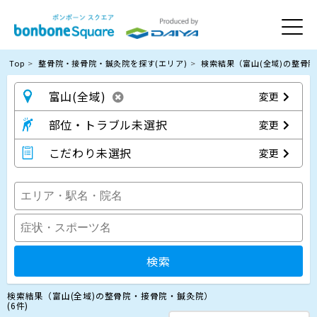
Top
整骨院・接骨院・鍼灸院を探す(エリア)
検索結果（富山(全域)の整骨
富山(全域)
変更
部位・トラブル未選択
変更
こだわり未選択
変更
検索
検索結果（富山(全域)の整骨院・接骨院・鍼灸院）
(6件)