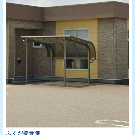
ふくだ接骨院