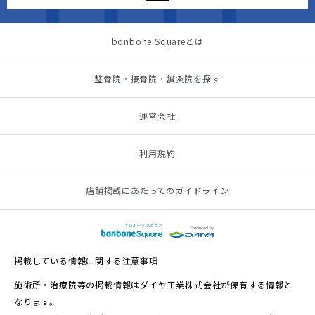
bonbone Squareとは
整骨院・接骨院・鍼灸院を探す
運営会社
利用規約
店舗掲載にあたってのガイドライン
掲載している情報に関する注意事項
施術所・治療院等の掲載情報はダイヤ工業株式会社が保有する情報と
なります。