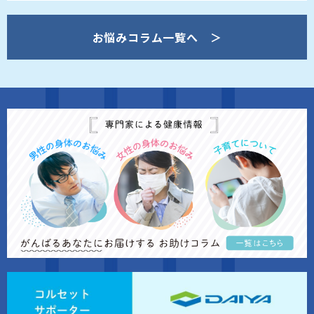
お悩みコラム一覧へ ＞