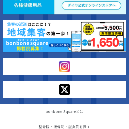
bonbone Squareとは
整骨院・接骨院・鍼灸院を探す