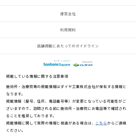
運営会社
利用規約
店舗掲載にあたってのガイドライン
掲載している情報に関する注意事項
施術所・治療院等の掲載情報はダイヤ工業株式会社が保有する情報と
なります。
掲載情報（屋号、住所、電話番号等）が変更となっている可能性がご
ざいますので、訪問される前に施術所・治療院にお電話等で確認され
ることを推奨しております。
掲載情報に関して実際の情報と相違がある場合は、
こちら
からご連絡
ください。