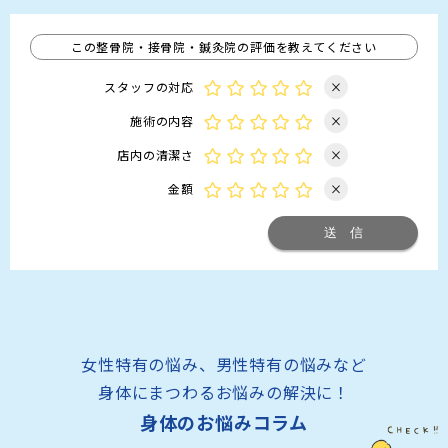
この整骨院・接骨院・鍼灸院の評価を教えてください
スタッフの対応
×
施術の内容
×
店内の清潔さ
×
金額
×
女性特有の悩み、男性特有の悩みなど
身体にまつわるお悩みの解決に！
身体のお悩みコラム