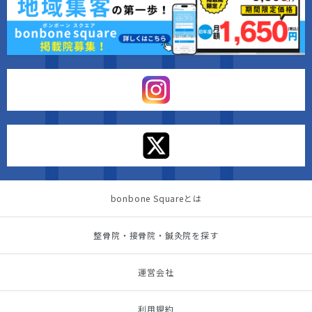
bonbone Squareとは
整骨院・接骨院・鍼灸院を探す
運営会社
利用規約