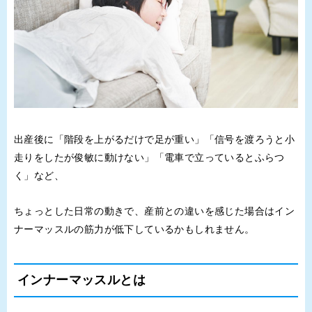
出産後に「階段を上がるだけで足が重い」「信号を渡ろうと小
走りをしたが俊敏に動けない」「電車で立っているとふらつ
く」など、
ちょっとした日常の動きで、産前との違いを感じた場合はイン
ナーマッスルの筋力が低下しているかもしれません。
インナーマッスルとは