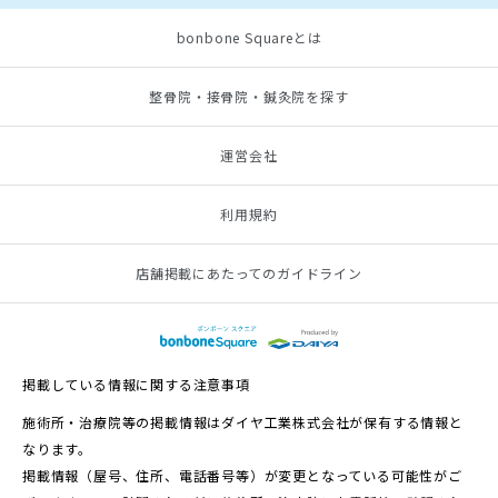
bonbone Squareとは
整骨院・接骨院・鍼灸院を探す
運営会社
利用規約
店舗掲載にあたってのガイドライン
掲載している情報に関する注意事項
施術所・治療院等の掲載情報はダイヤ工業株式会社が保有する情報と
なります。
掲載情報（屋号、住所、電話番号等）が変更となっている可能性がご