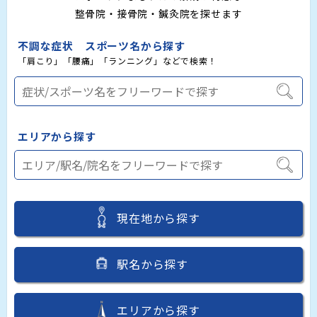
整骨院・接骨院・鍼灸院を探せます
不調な症状 スポーツ名から探す
「肩こり」「腰痛」「ランニング」などで検索！
エリアから探す
現在地から探す
駅名から探す
エリアから探す