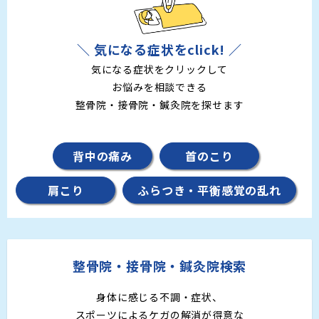
＼ 気になる症状をclick! ／
気になる症状をクリックして
お悩みを相談できる
整骨院・接骨院・鍼灸院を探せます
背中の痛み
首のこり
肩こり
ふらつき・平衡感覚の乱れ
整骨院・接骨院・鍼灸院検索
身体に感じる不調・症状、
スポーツによるケガの解消が得意な