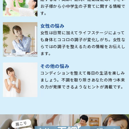
お子様から小中学生の子育てに関する情報で
す。
女性の悩み
女性は日常に加えてライフステージによって
も身体とココロの調子が変化しがち。女性な
らではの調子を整えるための情報をお伝えし
ます。
その他の悩み
コンディションを整えて毎日の生活を楽しみ
ましょう。不調を取り除きあなたの持つ本来
の力が発揮できるようなヒントが満載です。