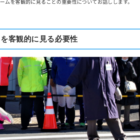
ームを客観的に見ることの重要性についてお話しします。
を客観的に見る必要性