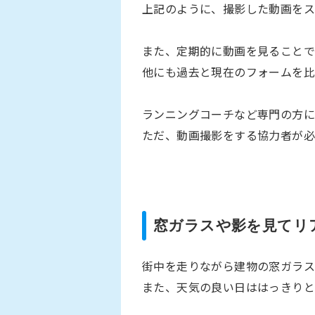
上記のように、撮影した動画をス
また、定期的に動画を見ることで
他にも過去と現在のフォームを比
ランニングコーチなど専門の方に
ただ、動画撮影をする協力者が必
窓ガラスや影を見てリ
街中を走りながら建物の窓ガラス
また、天気の良い日ははっきりと