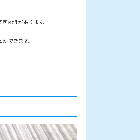
る可能性があります。
とができます。