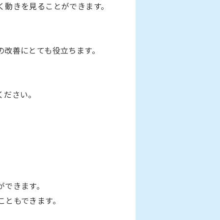
く動きを見ることができます。
の改善にとても役立ちます。
ください。
ができます。
こともできます。