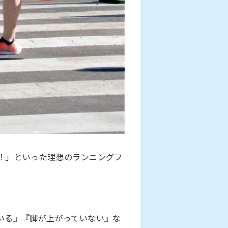
！」といった理想のランニングフ
いる』『脚が上がっていない』な