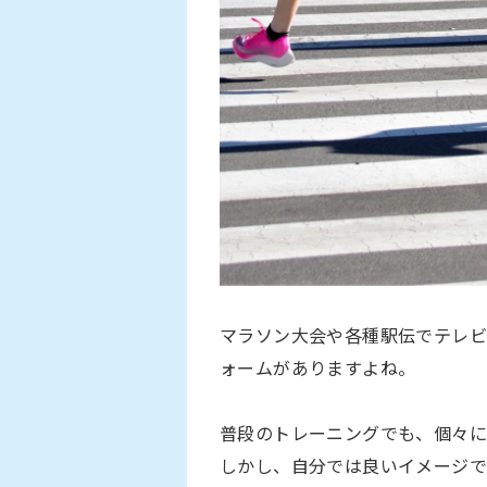
マラソン大会や各種駅伝でテレ
ォームがありますよね。
普段のトレーニングでも、個々に
しかし、自分では良いイメージで