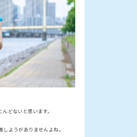
とんどないと思います。
善しようがありませんよね。