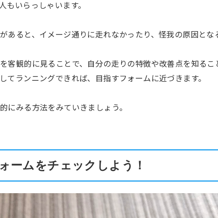
人もいらっしゃいます。
があると、イメージ通りに走れなかったり、怪我の原因とな
を客観的に見ることで、自分の走りの特徴や改善点を知るこ
してランニングできれば、目指すフォームに近づきます。
的にみる方法をみていきましょう。
ォームをチェックしよう！