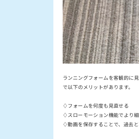
ランニングフォームを客観的に見
で以下のメリットがあります。
♢フォームを何度も見直せる
♢スローモーション機能でより
♢動画を保存することで、過去と