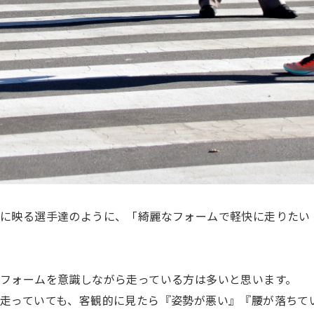
ビに映る選手達のように、「綺麗なフォームで軽快に走りたい
フォームを意識しながら走っている方は多いと思います。
走っていても、客観的に見たら『姿勢が悪い』『腰が落ちて