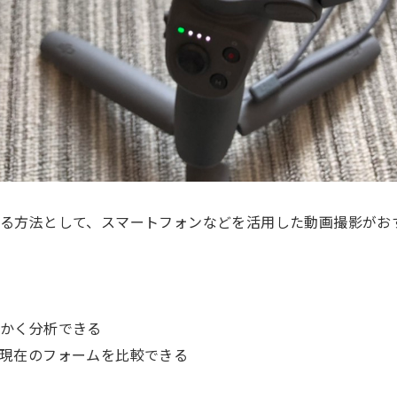
る方法として、スマートフォンなどを活用した動画撮影がお
細かく分析できる
現在のフォームを比較できる