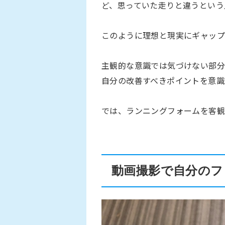
ど、思っていた走りと違うという
このように理想と現実にギャップ
主観的な意識では気づけない部分
自分の改善すべきポイントを意識
では、ランニングフォームを客観
動画撮影で自分のフ