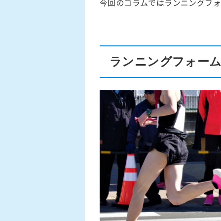
今回のコラムではランニングフォ
ランニングフォーム