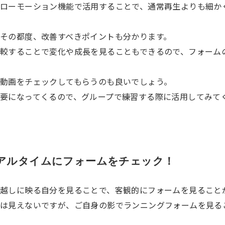
ローモーション機能で活用することで、通常再生よりも細か
その都度、改善すべきポイントも分かります。
較することで変化や成長を見ることもできるので、フォーム
動画をチェックしてもらうのも良いでしょう。
要になってくるので、グループで練習する際に活用してみて
アルタイムにフォームをチェック！
越しに映る自分を見ることで、客観的にフォームを見ること
は見えないですが、ご自身の影でランニングフォームを見る