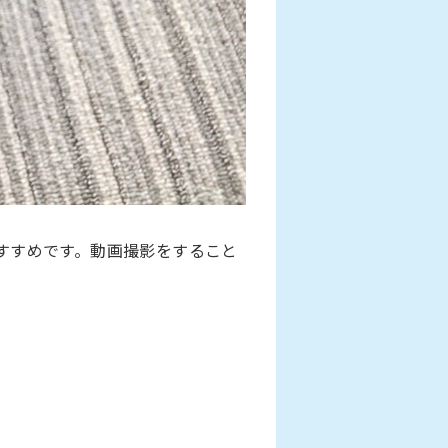
すすめです。動画撮影をすること