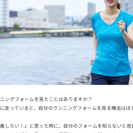
ンニングフォームを見たことはありますか？
に走っていると、自分のランニングフォームを見る機会はほ
改善したい！』と思った時に、自分のフォームを知らないと改