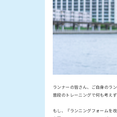
ランナーの皆さん、ご自身のラ
普段のトレーニングで何も考えず
もし、『ランニングフォームを