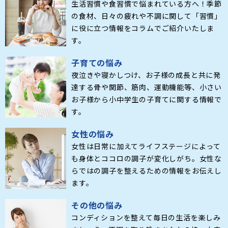
生活習慣や食習慣で悩まれている方へ！季節
の食材、日々の疲れや不調に関して「習慣」
に役に立つ情報をコラムでご紹介いたしま
す。
子育ての悩み
夜泣きや寝かしつけ、お子様の成長と共に発
達する骨や関節、筋肉、運動機能等、小さい
お子様から小中学生の子育てに関する情報で
す。
女性の悩み
女性は日常に加えてライフステージによって
も身体とココロの調子が変化しがち。女性な
らではの調子を整えるための情報をお伝えし
ます。
その他の悩み
コンディションを整えて毎日の生活を楽しみ