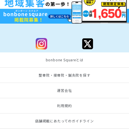
bonbone Squareとは
整骨院・接骨院・鍼灸院を探す
運営会社
利用規約
店舗掲載にあたってのガイドライン