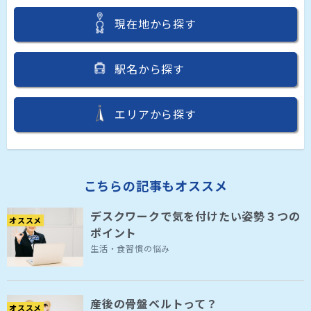
現在地から探す
駅名から探す
エリアから探す
こちらの記事もオススメ
デスクワークで気を付けたい姿勢３つの
オススメ
ポイント
生活・食習慣の悩み
産後の骨盤ベルトって？
オススメ