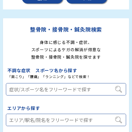
整骨院・接骨院・鍼灸院検索
身体に感じる不調・症状、
スポーツによるケガの解消が得意な
整骨院・接骨院・鍼灸院を探せます
不調な症状 スポーツ名から探す
「肩こり」「腰痛」「ランニング」などで検索！
エリアから探す