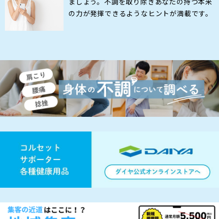
ましょう。不調を取り除きあなたの持つ本来
の力が発揮できるようなヒントが満載です。