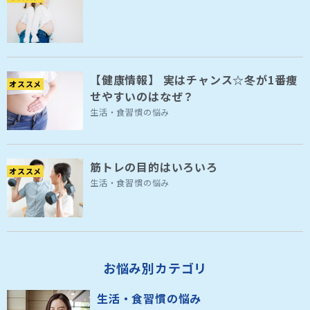
【健康情報】 実はチャンス☆冬が1番痩
オススメ
せやすいのはなぜ？
生活・食習慣の悩み
筋トレの目的はいろいろ
オススメ
生活・食習慣の悩み
お悩み別カテゴリ
生活・食習慣の悩み