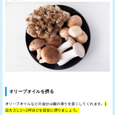
オリーブオイルを摂る
オリーブオイルなどの油分は腸の滑りを良くしてくれます。
1
日大さじ1～2杯ほどを目安に摂りましょう。