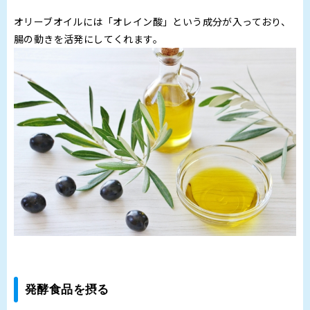
オリーブオイルには「オレイン酸」という成分が入っており、
腸の動きを活発にしてくれます。
発酵食品を摂る