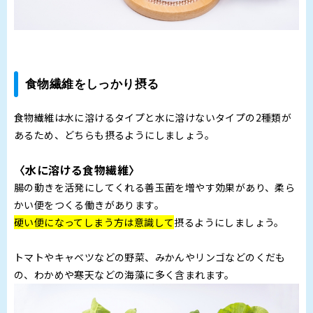
食物繊維をしっかり摂る
食物繊維は水に溶けるタイプと水に溶けないタイプの2種類が
あるため、どちらも摂るようにしましょう。
〈水に溶ける食物繊維〉
腸の動きを活発にしてくれる善玉菌を増やす効果があり、柔ら
かい便をつくる働きがあります。
硬い便になってしまう方は意識して
摂るようにしましょう。
トマトやキャベツなどの野菜、みかんやリンゴなどのくだも
の、わかめや寒天などの海藻に多く含まれます。