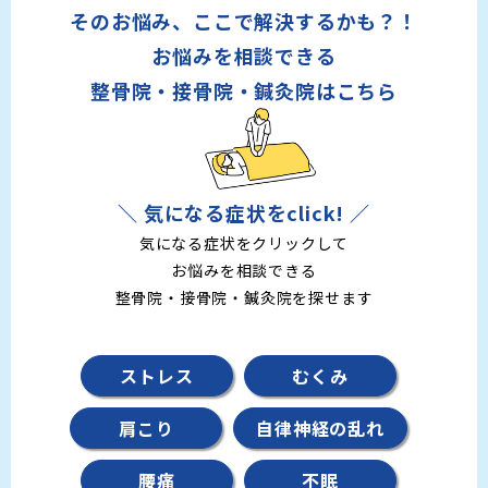
そのお悩み、ここで解決するかも？！
お悩みを相談できる
整骨院・接骨院・鍼灸院はこちら
＼ 気になる症状をclick! ／
気になる症状をクリックして
お悩みを相談できる
整骨院・接骨院・鍼灸院を探せます
ストレス
むくみ
肩こり
自律神経の乱れ
腰痛
不眠