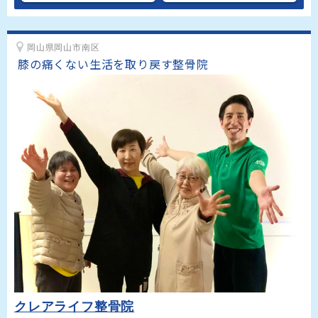
岡山県岡山市南区
膝の痛くない生活を取り戻す整骨院
クレアライフ整骨院