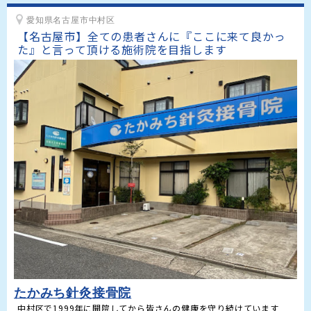
愛知県名古屋市中村区
【名古屋市】全ての患者さんに『ここに来て良かっ
た』と言って頂ける施術院を目指します
たかみち針灸接骨院
中村区で1999年に開院してから皆さんの健康を守り続けています