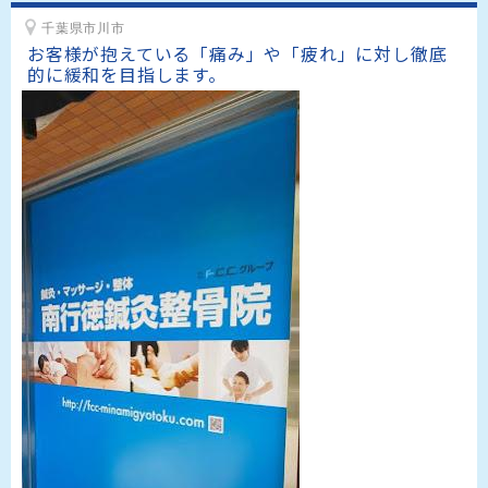
千葉県市川市
お客様が抱えている「痛み」や「疲れ」に対し徹底
的に緩和を目指します。