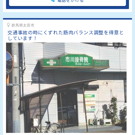
群馬県太田市
交通事故の時にくずれた筋肉バランス調整を得意と
しています！