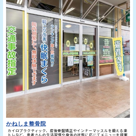
かねしま整骨院
カイロプラクティック、産後骨盤矯正やインナーマッスルを鍛える楽
トレなど、患者さんの生活習慣や身体の状態に応じてメニューを提案