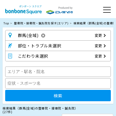
Top
整骨院・接骨院・鍼灸院を探す(エリア)
検索結果（群馬(全域)の整骨
群馬(全域)
変更
部位・トラブル未選択
変更
こだわり未選択
変更
検索
検索結果（群馬(全域)の整骨院・接骨院・鍼灸院）
(27件)