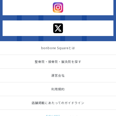
bonbone Squareとは
整骨院・接骨院・鍼灸院を探す
運営会社
利用規約
店舗掲載にあたってのガイドライン