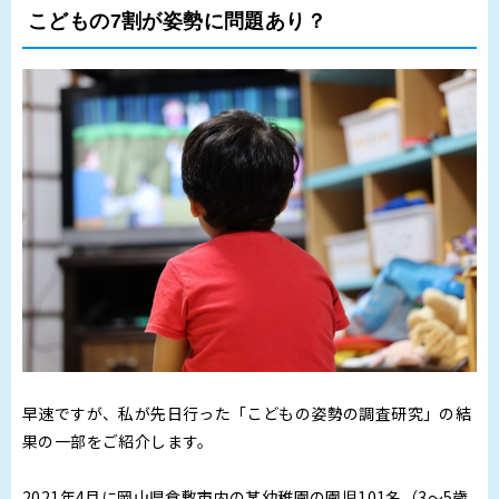
こどもの7割が姿勢に問題あり？
早速ですが、私が先日行った「こどもの姿勢の調査研究」の結
果の一部をご紹介します。
2021年4月に
岡山県倉敷市内の某幼稚園の園児101名（3～5歳