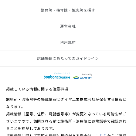
整骨院・接骨院・鍼灸院を探す
運営会社
利用規約
店舗掲載にあたってのガイドライン
掲載している情報に関する注意事項
施術所・治療院等の掲載情報はダイヤ工業株式会社が保有する情報と
なります。
掲載情報（屋号、住所、電話番号等）が変更となっている可能性がご
ざいますので、訪問される前に施術所・治療院にお電話等で確認され
ることを推奨しております。
掲載情報に関して実際の情報と相違がある場合は、
こちら
からご連絡