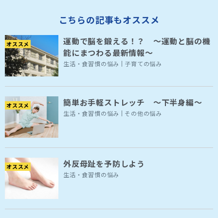
こちらの記事もオススメ
運動で脳を鍛える！？ ～運動と脳の機
オススメ
能にまつわる最新情報～
生活・食習慣の悩み
子育ての悩み
簡単お手軽ストレッチ 〜下半身編〜
オススメ
生活・食習慣の悩み
その他の悩み
外反母趾を予防しよう
オススメ
生活・食習慣の悩み