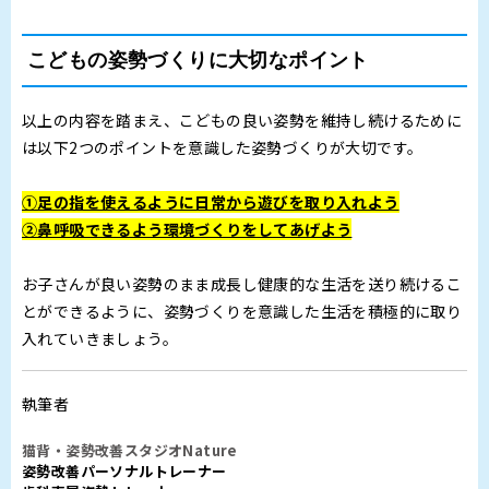
こどもの姿勢づくりに大切なポイント
以上の内容を踏まえ、こどもの良い姿勢を維持し続けるために
は以下2つのポイントを意識した姿勢づくりが大切です。
①足の指を使えるように日常から遊びを取り入れよう
②鼻呼吸できるよう環境づくりをしてあげよう
お子さんが良い姿勢のまま成長し健康的な生活を送り続けるこ
とができるように、姿勢づくりを意識した生活を積極的に取り
入れていきましょう。
執筆者
猫背・姿勢改善スタジオNature
姿勢改善パーソナルトレーナー