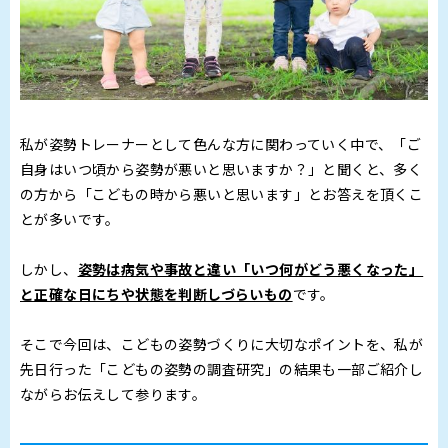
私が姿勢トレーナーとして色んな方に関わっていく中で、「ご
自身はいつ頃から姿勢が悪いと思いますか？」と聞くと、多く
の方から「こどもの時から悪いと思います」とお答えを頂くこ
とが多いです。
しかし、
姿勢は病気や事故と違い「いつ何がどう悪くなった」
と正確な日にちや状態を判断しづらいもの
です。
そこで今回は、こどもの姿勢づくりに大切なポイントを、私が
先日行った「こどもの姿勢の調査研究」の結果も一部ご紹介し
ながらお伝えして参ります。