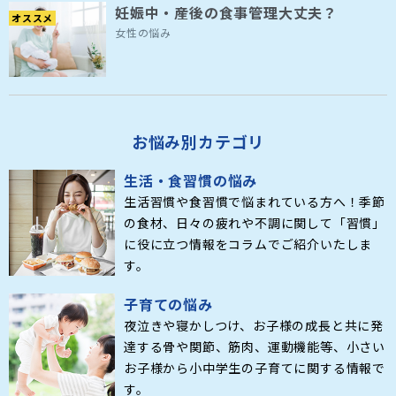
妊娠中・産後の食事管理大丈夫？
オススメ
女性の悩み
お悩み別カテゴリ
生活・食習慣の悩み
生活習慣や食習慣で悩まれている方へ！季節
の食材、日々の疲れや不調に関して「習慣」
に役に立つ情報をコラムでご紹介いたしま
す。
子育ての悩み
夜泣きや寝かしつけ、お子様の成長と共に発
達する骨や関節、筋肉、運動機能等、小さい
お子様から小中学生の子育てに関する情報で
す。