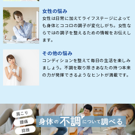
女性の悩み
女性は日常に加えてライフステージによって
も身体とココロの調子が変化しがち。女性な
らではの調子を整えるための情報をお伝えし
ます。
その他の悩み
コンディションを整えて毎日の生活を楽しみ
ましょう。不調を取り除きあなたの持つ本来
の力が発揮できるようなヒントが満載です。