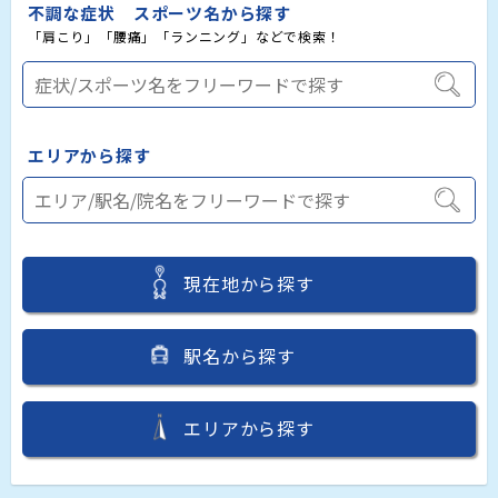
不調な症状 スポーツ名から探す
「肩こり」「腰痛」「ランニング」などで検索！
エリアから探す
現在地から探す
駅名から探す
エリアから探す