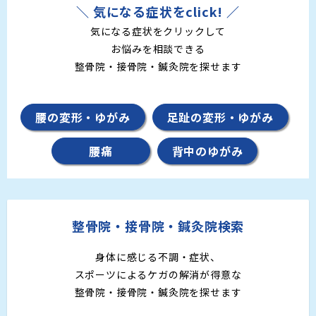
＼ 気になる症状をclick! ／
気になる症状をクリックして
お悩みを相談できる
整骨院・接骨院・鍼灸院を探せます
腰の変形・ゆがみ
足趾の変形・ゆがみ
腰痛
背中のゆがみ
整骨院・接骨院・鍼灸院検索
身体に感じる不調・症状、
スポーツによるケガの解消が得意な
整骨院・接骨院・鍼灸院を探せます