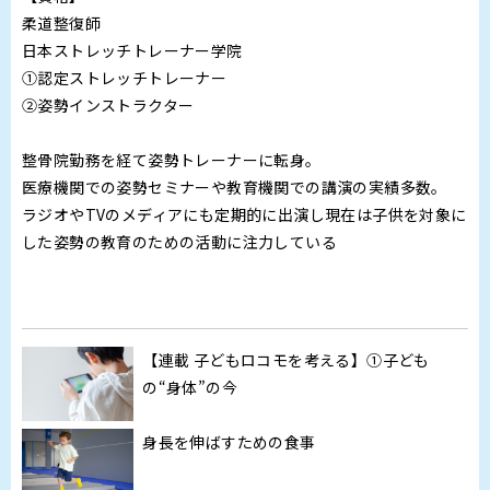
柔道整復師
日本ストレッチトレーナー学院
①認定ストレッチトレーナー
②姿勢インストラクター
整骨院勤務を経て姿勢トレーナーに転身。
医療機関での姿勢セミナーや教育機関での講演の実績多数。
ラジオやTVのメディアにも定期的に出演し現在は子供を対象に
した姿勢の教育のための活動に注力している
【連載 子どもロコモを考える】①子ども
の“身体”の今
身長を伸ばすための食事