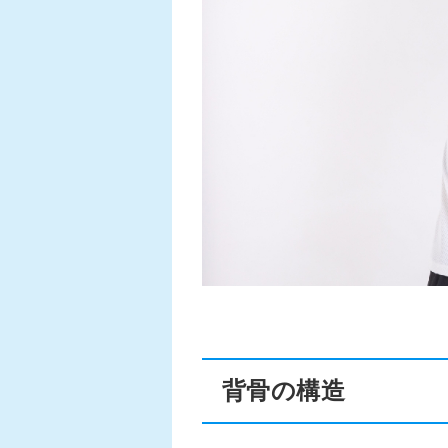
背骨の構造