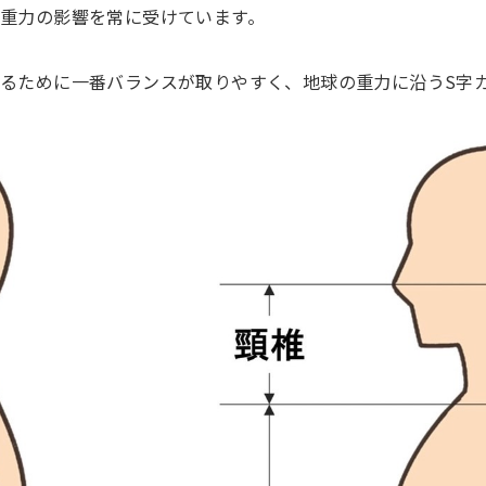
重力の影響を常に受けています。
るために一番バランスが取りやすく、地球の重力に沿うS字