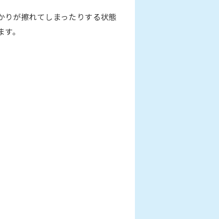
かりが擦れてしまったりする状態
ます。