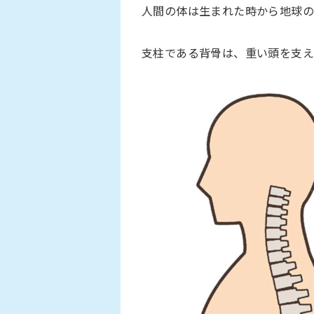
人間の体は生まれた時から地球の
支柱である背骨は、重い頭を支え