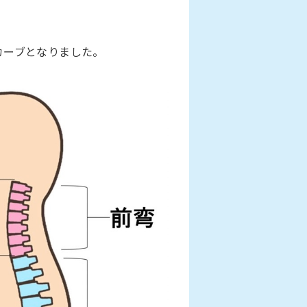
カーブとなりました。