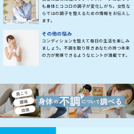
も身体とココロの調子が変化しがち。女性な
らではの調子を整えるための情報をお伝えし
ます。
その他の悩み
コンディションを整えて毎日の生活を楽しみ
ましょう。不調を取り除きあなたの持つ本来
の力が発揮できるようなヒントが満載です。