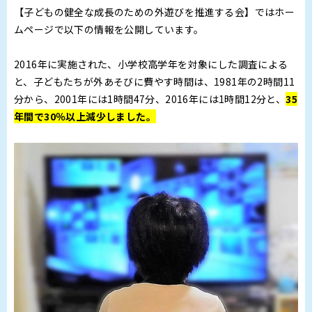
【子どもの健全な成長のための外遊びを推進する会】ではホー
ムページで以下の情報を公開しています。
2016年に実施された、小学校高学年を対象にした調査による
と、子どもたちが外あそびに費やす時間は、1981年の2時間11
分から、2001年には1時間47分、2016年には1時間12分と、
35
年間で30％以上減少しました。