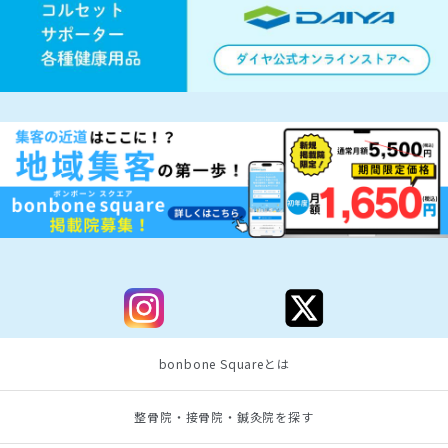
bonbone Squareとは
整骨院・接骨院・鍼灸院を探す