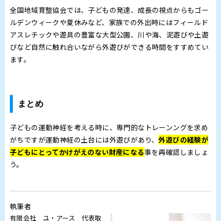
全国地域育整協会では、子どもの発達、成長の視点からもゴー
ルデンウィークや夏休みなど、家族での外出時にはフィールド
アスレチックや遊具の豊富な大型公園、川や海、泥遊びや土遊
びなど自然に触れ合いながら外遊びができる時間をすすめてい
ます。
まとめ
子どもの運動神経を考える時に、専門的なトレーンングを求め
がちですが運動神経の土台には外遊びがあり、
外遊びの経験が
子どもにとってかけがえのない財産になる
事を再確認しましょ
う。
執筆者
有限会社 ユ・アース 代表取