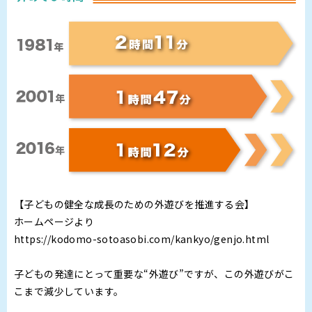
【子どもの健全な成長のための外遊びを推進する会】
ホームページより
https://kodomo-sotoasobi.com/kankyo/genjo.html
子どもの発達にとって重要な“外遊び”ですが、この外遊びがこ
こまで減少しています。