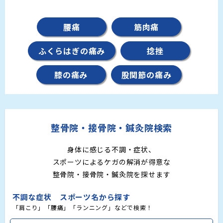
腰痛
筋肉痛
ふくらはぎの痛み
捻挫
膝の痛み
股関節の痛み
整骨院・接骨院・鍼灸院検索
身体に感じる不調・症状、
スポーツによるケガの解消が得意な
整骨院・接骨院・鍼灸院を探せます
不調な症状 スポーツ名から探す
「肩こり」「腰痛」「ランニング」などで検索！