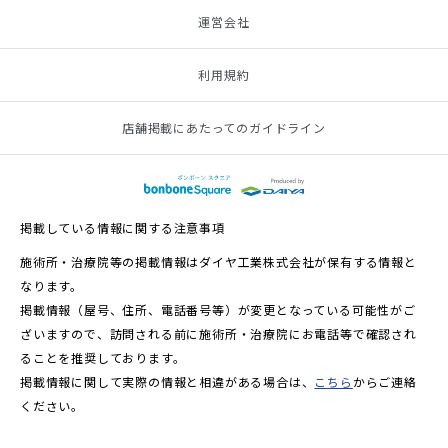
運営会社
利用規約
店舗掲載にあたってのガイドライン
掲載している情報に関する注意事項
施術所・治療院等の掲載情報はダイヤ工業株式会社が保有する情報と
なります。
掲載情報（屋号、住所、電話番号等）が変更となっている可能性がご
ざいますので、訪問される前に施術所・治療院にお電話等で確認され
ることを推奨しております。
掲載情報に関して実際の情報と相違がある場合は、
こちら
からご連絡
ください。