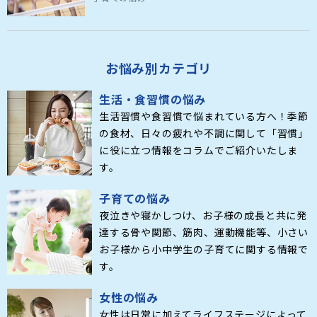
お悩み別カテゴリ
生活・食習慣の悩み
生活習慣や食習慣で悩まれている方へ！季節
の食材、日々の疲れや不調に関して「習慣」
に役に立つ情報をコラムでご紹介いたしま
す。
子育ての悩み
夜泣きや寝かしつけ、お子様の成長と共に発
達する骨や関節、筋肉、運動機能等、小さい
お子様から小中学生の子育てに関する情報で
す。
女性の悩み
女性は日常に加えてライフステージによって