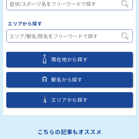
エリアから探す
現在地から探す
駅名から探す
エリアから探す
こちらの記事もオススメ