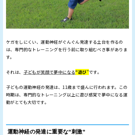
ケガをしにくい、運動神経がぐんぐん発達する土台を作るの
は、専門的なトレーニングを行う前に取り組むべき事がありま
す。
それは、
子どもが笑顔で夢中になる
“遊び
”
です。
子どもの運動神経の発達は、11歳まで盛んに行われます。この
時期は、専門的なトレーニング以上に遊び感覚で夢中になる運
動がとても大切です。
運動神経の発達に重要な”刺激”