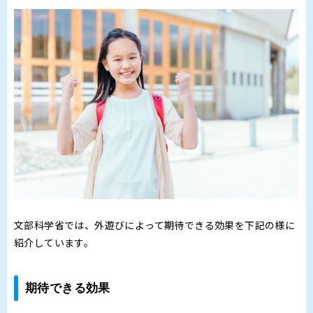
文部科学省では、外遊びによって期待できる効果を下記の様に
紹介しています。
期待できる効果