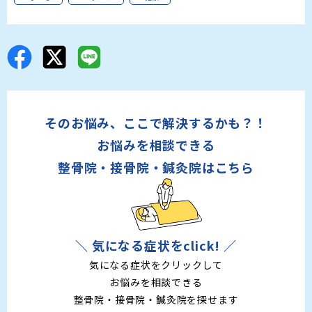
そのお悩み、ここで解決するかも？！
お悩みを相談できる
整骨院・接骨院・鍼灸院はこちら
＼ 気になる症状をclick! ／
気になる症状をクリックして
お悩みを相談できる
整骨院・接骨院・鍼灸院を探せます