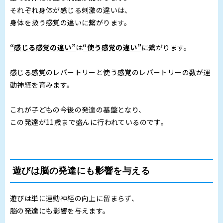
それぞれ身体が感じる刺激の違いは、
身体を扱う感覚の違いに繋がります。
“感じる感覚の違い”
は
“使う感覚の違い”
に繋がります。
感じる感覚のレパートリーと使う感覚のレパートリーの数が運
動神経を育みます。
これが子どもの今後の発達の基盤となり、
この発達が11歳まで盛んに行われているのです。
遊びは脳の発達にも影響を与える
遊びは単に運動神経の向上に留まらず、
脳の発達にも影響を与えます。