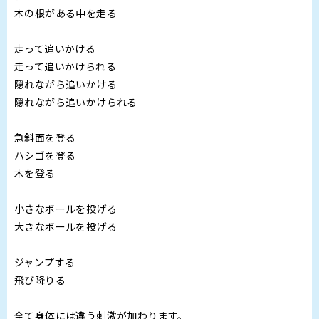
木の根がある中を走る
走って追いかける
走って追いかけられる
隠れながら追いかける
隠れながら追いかけられる
急斜面を登る
ハシゴを登る
木を登る
小さなボールを投げる
大きなボールを投げる
ジャンプする
飛び降りる
全て身体には違う刺激が加わります。