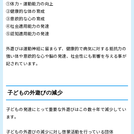
①体力・運動能力の向上
②健康的な体の育成
③意欲的な心の育成
④社会適用能力の発達
⑤認知適用能力の発達
外遊びは運動神経に留まらず、健康的で病気に対する抵抗力の
強い体や意欲的な心や脳の発達、社会性にも影響を与える事が
記されています。
子どもの外遊びの減少
子どもの発達にとって重要な外遊びはこの数十年で減少してい
ます。
子どもの外遊びの減少に対し啓蒙活動を行っている団体