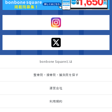
bonbone Squareとは
整骨院・接骨院・鍼灸院を探す
運営会社
利用規約