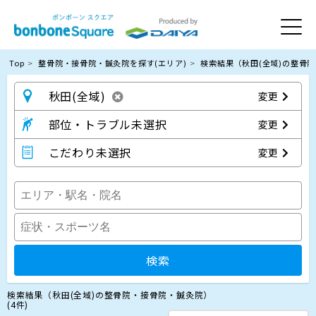
Top
整骨院・接骨院・鍼灸院を探す(エリア)
検索結果（秋田(全域)の整骨
秋田(全域)
変更
部位・トラブル未選択
変更
こだわり未選択
変更
検索
検索結果（秋田(全域)の整骨院・接骨院・鍼灸院）
(4件)