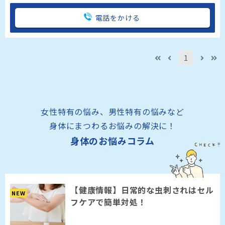
電話をかける
1
女性特有の悩み、男性特有の悩みなど
身体にまつわるお悩みの解決に！
身体のお悩みコラム
【健康情報】日常的な虫刺されはセル
NEW
フケアで簡単対処！