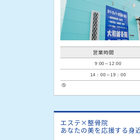
営業時間
9:00～12:00
14：00～19：00
エステ×整骨院

あなたの美を応援する身