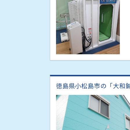
徳島県小松島市の「大和