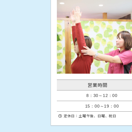
営業時間
8：30～12：00
15：00～19：00
定休日：土曜午後、日曜、祝日