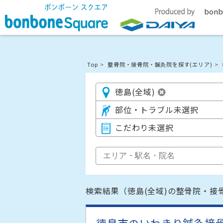
bonb
Top
整骨院・接骨院・鍼灸院を探す(エリア)
徳島(全域)
部位・トラブル未選択
こだわり未選択
検索結果（徳島(全域)の整骨院・接