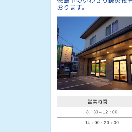
徳島市のいわきり鍼灸接
おります。
営業時間
8：30～12：00
14：00～20：00