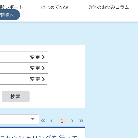
体験レポート
はじめてNAVI
身体のお悩みコラム
術院様へ
変更
変更
変更
検索
1