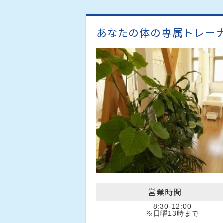
あなたの体の専属トレー
営業時間
8:30-12:00

※日曜13時まで