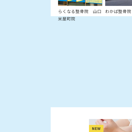
らくなる整骨院 山口
わかば整骨院
米屋町院
NEW