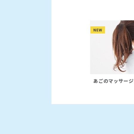
NEW
あごのマッサージ