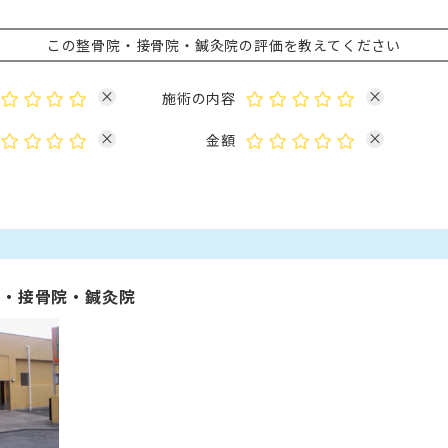
この整骨院・接骨院・鍼灸院の評価を教えてください
×
×
施術の内容
×
×
金額
院・接骨院・鍼灸院