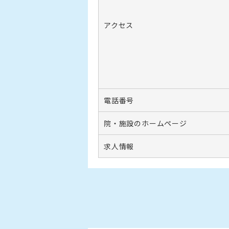
アクセス
電話番号
院・施設のホームページ
求人情報