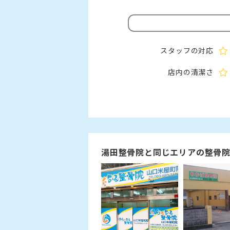
スタッフの対応
店内の清潔さ
湯田整骨院と同じエリアの整骨