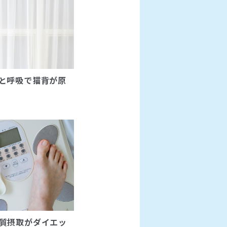
と呼吸で猫背が原
質摂取がダイエッ