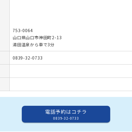
753-0064
山口県山口市神田町2-13
湯田温泉から車で3分
0839-32-0733
電話予約はコチラ
0839-32-0733