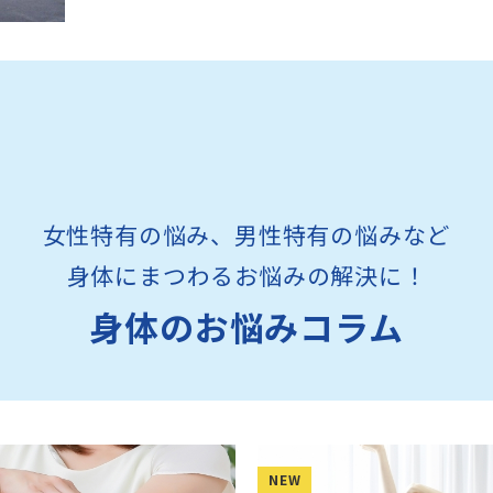
女性特有の悩み、男性特有の悩みなど
身体にまつわるお悩みの解決に！
身体のお悩みコラム
NEW