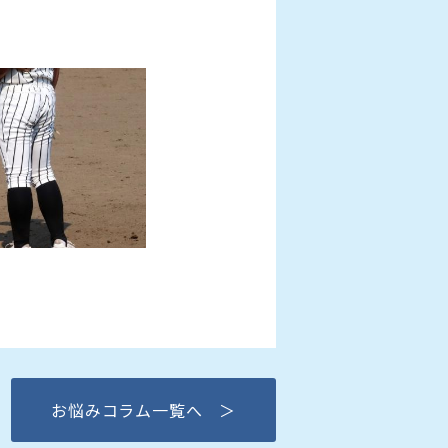
お悩みコラム一覧へ ＞