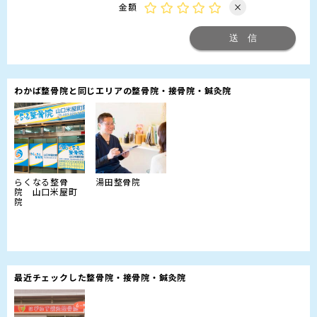
金額
×
わかば整骨院と同じエリアの整骨院・接骨院・鍼灸院
らくなる整骨
湯田整骨院
院 山口米屋町
院
最近チェックした整骨院・接骨院・鍼灸院