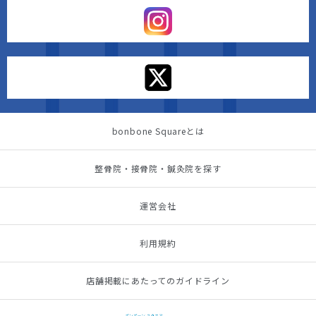
bonbone Squareとは
整骨院・接骨院・鍼灸院を探す
運営会社
利用規約
店舗掲載にあたってのガイドライン