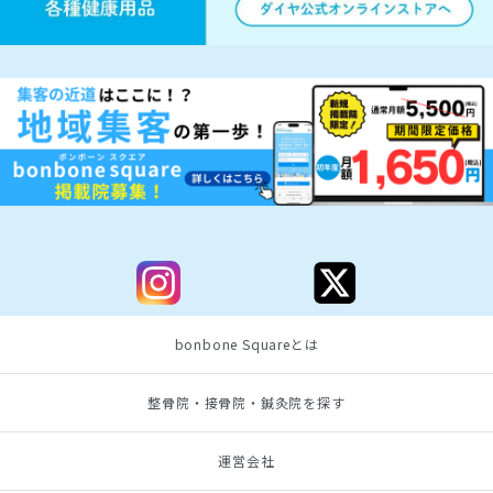
bonbone Squareとは
整骨院・接骨院・鍼灸院を探す
運営会社