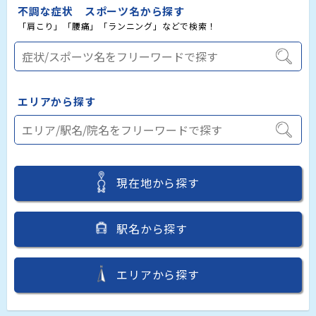
不調な症状 スポーツ名から探す
「肩こり」「腰痛」「ランニング」などで検索！
エリアから探す
現在地から探す
駅名から探す
エリアから探す