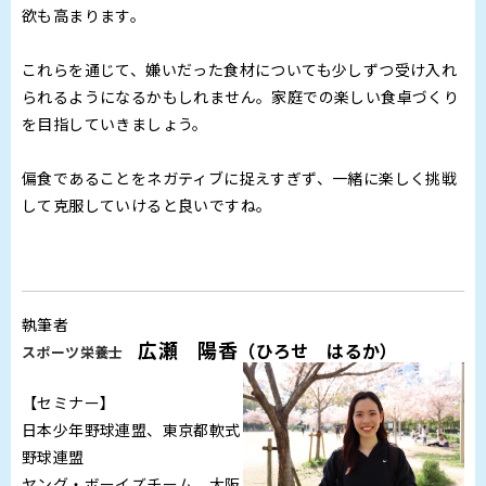
欲も高まります。
これらを通じて、嫌いだった食材についても少しずつ受け入れ
られるようになるかもしれません。家庭での楽しい食卓づくり
を目指していきましょう。
偏食であることをネガティブに捉えすぎず、一緒に楽しく挑戦
して克服していけると良いですね。
執筆者
広瀬 陽香
（ひろせ はるか）
スポーツ栄養士
【セミナー】
日本少年野球連盟、東京都軟式
野球連盟
ヤング・ボーイズチーム、大阪