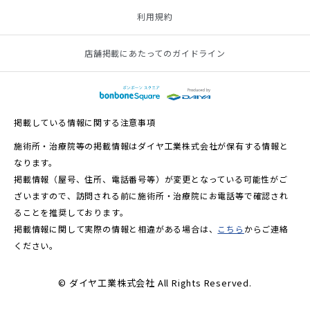
利用規約
店舗掲載にあたってのガイドライン
掲載している情報に関する注意事項
施術所・治療院等の掲載情報はダイヤ工業株式会社が保有する情報と
なります。
掲載情報（屋号、住所、電話番号等）が変更となっている可能性がご
ざいますので、訪問される前に施術所・治療院にお電話等で確認され
ることを推奨しております。
掲載情報に関して実際の情報と相違がある場合は、
こちら
からご連絡
ください。
© ダイヤ工業株式会社 All Rights Reserved.