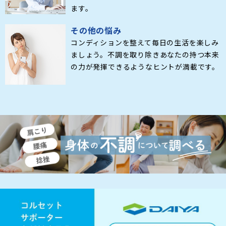
ます。
その他の悩み
コンディションを整えて毎日の生活を楽しみ
ましょう。不調を取り除きあなたの持つ本来
の力が発揮できるようなヒントが満載です。