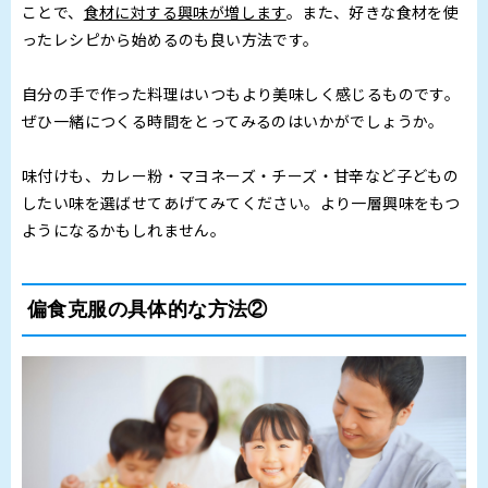
ことで、
食材に対する興味が増します
。また、好きな食材を使
ったレシピから始めるのも良い方法です。
自分の手で作った料理はいつもより美味しく感じるものです。
ぜひ一緒につくる時間をとってみるのはいかがでしょうか。
味付けも、カレー粉・マヨネーズ・チーズ・甘辛など子どもの
したい味を選ばせてあげてみてください。より一層興味をもつ
ようになるかもしれません。
偏食克服の具体的な方法②