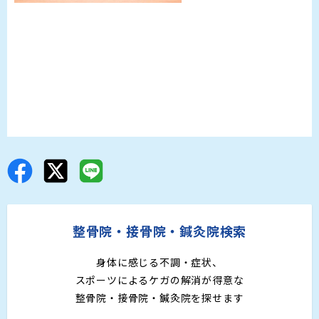
整骨院・接骨院・鍼灸院検索
身体に感じる不調・症状、
スポーツによるケガの解消が得意な
整骨院・接骨院・鍼灸院を探せます