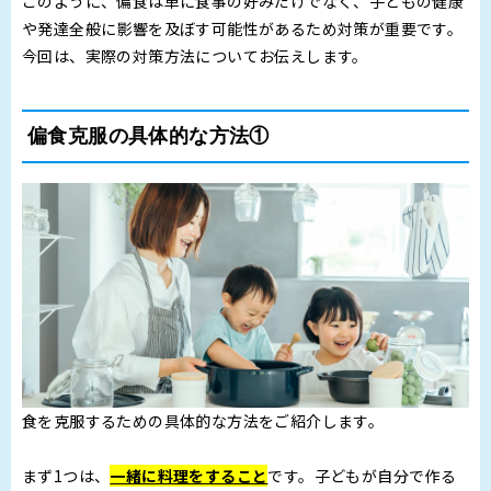
このように、偏食は単に食事の好みだけでなく、子どもの健康
や発達全般に影響を及ぼす可能性があるため対策が重要です。
今回は、実際の対策方法についてお伝えします。
偏食克服の具体的な方法①
食を克服するための具体的な方法をご紹介します。
まず1つは、
一緒に料理をすること
です。子どもが自分で作る