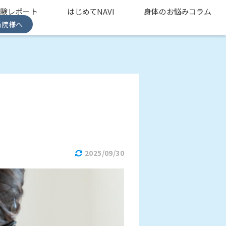
体験レポート
はじめてNAVI
身体のお悩みコラム
術院様へ
2025/09/30