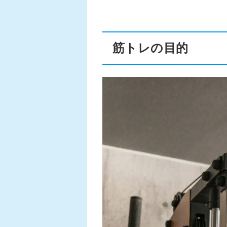
筋トレの目的