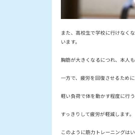
また、高校生で学校に行けなくな
います。
胸筋が大きくなるにつれ、本人も
一方で、疲労を回復させるために
軽い負荷で体を動かす程度に行う
すっきりして疲労が軽減します。
このように筋力トレーニングはい