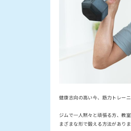
健康志向の高い今、筋力トレー
ジムで一人黙々と頑張る方、教
まざまな形で鍛える方法がありま