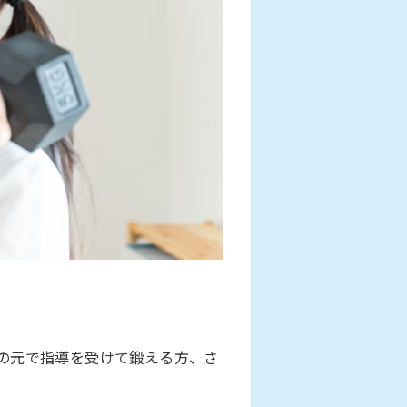
の元で指導を受けて鍛える方、さ