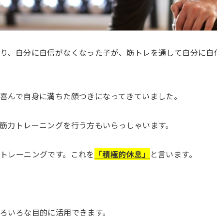
り、自分に自信がなくなった子が、筋トレを通して自分に自
喜んで自身に満ちた顔つきになってきていました。
筋力トレーニングを行う方もいらっしゃいます。
トレーニングです。これを
「積極的休息」
と言います。
ろいろな目的に活用できます。