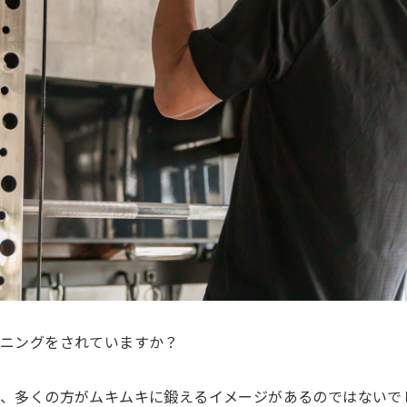
ーニングをされていますか？
ら、多くの方がムキムキに鍛えるイメージがあるのではないで