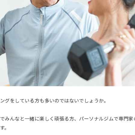
ニングをしている方も多いのではないでしょうか。
室でみんなと一緒に楽しく頑張る方、パーソナルジムで専門家
す。