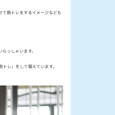
せて筋トレをするイメージなども
いらっしゃいます。
筋トレ」をして鍛えています。