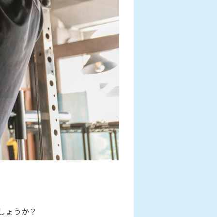
しょうか？