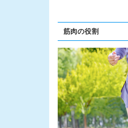
筋肉の役割