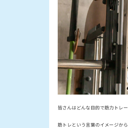
皆さんはどんな目的で筋力トレ
筋トレという言葉のイメージか