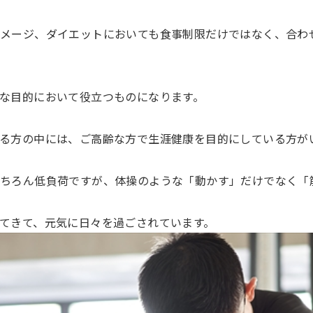
メージ、ダイエットにおいても食事制限だけではなく、合わ
な目的において役立つものになります。
る方の中には、ご高齢な方で生涯健康を目的にしている方が
ちろん低負荷ですが、体操のような「動かす」だけでなく「
てきて、元気に日々を過ごされています。