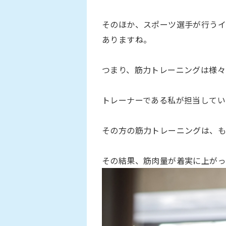
そのほか、スポーツ選手が行うイ
ありますね。
つまり、筋力トレーニングは様々
トレーナーである私が担当してい
その方の筋力トレーニングは、も
その結果、筋肉量が着実に上がっ