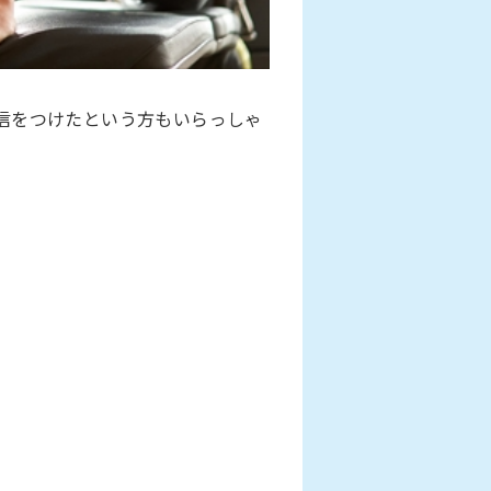
信をつけたという方もいらっしゃ