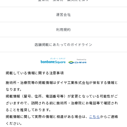
運営会社
利用規約
店舗掲載にあたってのガイドライン
掲載している情報に関する注意事項
施術所・治療院等の掲載情報はダイヤ工業株式会社が保有する情報と
なります。
掲載情報（屋号、住所、電話番号等）が変更となっている可能性がご
ざいますので、訪問される前に施術所・治療院にお電話等で確認され
ることを推奨しております。
掲載情報に関して実際の情報と相違がある場合は、
こちら
からご連絡
ください。