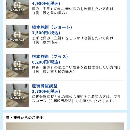
4,900円(税込)
痛み（主訴）の他に辛い悩みを改善したい方向け

（例　腰と首の痛み）
根本施術（ショート)
3,500円(税込)
まずは痛み（主訴）をしっかり改善したい方向け

（例　腰の痛み）
根本施術（プラス）
6,200円(税込)
痛み（主訴）の他に辛い悩みを複数改善したい方向け
（例　腰と首と膝の痛み）
産後骨盤調整
3,700円(税込)
産後骨盤調整と他の部位も施術をご希望の方は、プラ
スコース（4,900円税込）もお選びいただけます。
院・施設からのご挨拶