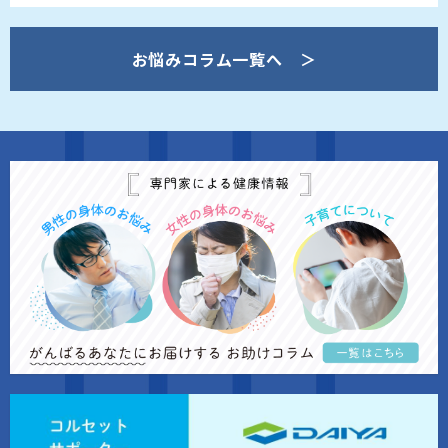
お悩みコラム一覧へ ＞