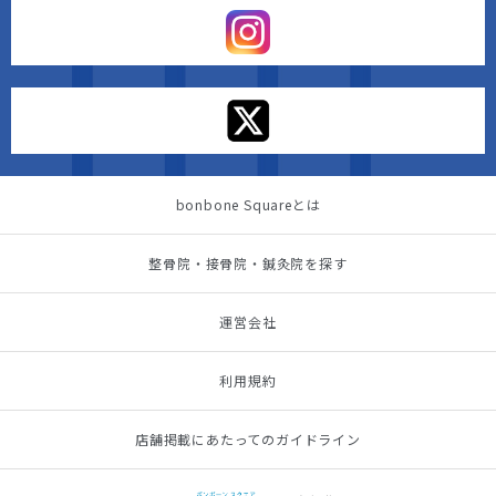
bonbone Squareとは
整骨院・接骨院・鍼灸院を探す
運営会社
利用規約
店舗掲載にあたってのガイドライン