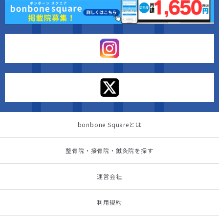
bonbone Squareとは
整骨院・接骨院・鍼灸院を探す
運営会社
利用規約