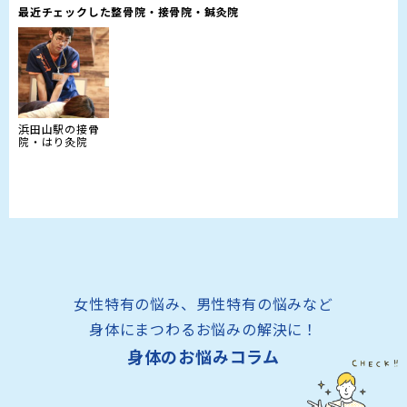
最近チェックした整骨院・接骨院・鍼灸院
浜田山駅の接骨
院・はり灸院
女性特有の悩み、男性特有の悩みなど
身体にまつわるお悩みの解決に！
身体のお悩みコラム