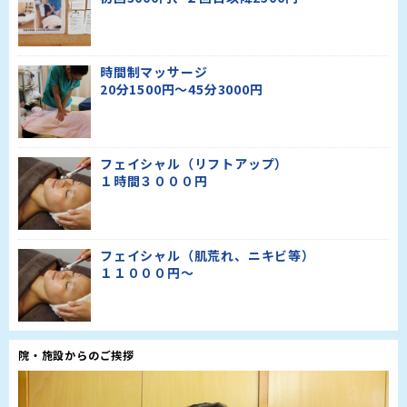
時間制マッサージ
20分1500円～45分3000円
フェイシャル（リフトアップ）
１時間３０００円
フェイシャル（肌荒れ、ニキビ等）
１１０００円～
院・施設からのご挨拶