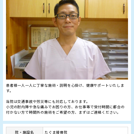
患者様一人一人に丁寧な施術・説明を心掛け、健康サポートいたしま
す。

当院は交通事故や労災等にも対応しております。

小児の肘内障や急な痛みでお困りの方、お仕事等で受付時間に都合の
院・施設名
たぐま接骨院