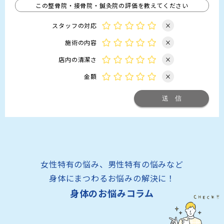
この整骨院・接骨院・鍼灸院の評価を教えてください
スタッフの対応
×
施術の内容
×
店内の清潔さ
×
金額
×
女性特有の悩み、男性特有の悩みなど
身体にまつわるお悩みの解決に！
身体のお悩みコラム