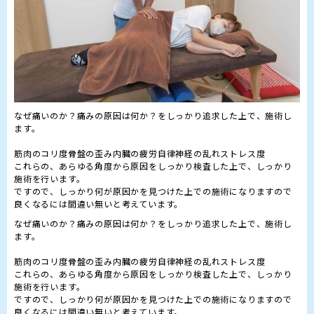
なぜ痛いのか？痛みの原因は何か？をしっかり追求した上で、施術し
ます。

筋肉のコリ度骨盤の歪み内臓の疲労自律神経の乱れストレス度

これらの、あらゆる角度から原因をしっかり検査した上で、しっかり
施術を行います。

ですので、しっかり何が原因かを見つけた上での施術になりますので
良くなるには間違い無いと考えています。
なぜ痛いのか？痛みの原因は何か？をしっかり追求した上で、施術し
ます。

筋肉のコリ度骨盤の歪み内臓の疲労自律神経の乱れストレス度

これらの、あらゆる角度から原因をしっかり検査した上で、しっかり
施術を行います。

ですので、しっかり何が原因かを見つけた上での施術になりますので
良くなるには間違い無いと考えています。