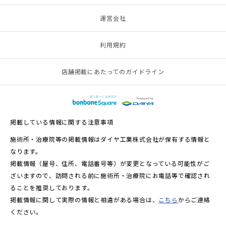
運営会社
利用規約
店舗掲載にあたってのガイドライン
掲載している情報に関する注意事項
施術所・治療院等の掲載情報はダイヤ工業株式会社が保有する情報と
なります。
掲載情報（屋号、住所、電話番号等）が変更となっている可能性がご
ざいますので、訪問される前に施術所・治療院にお電話等で確認され
ることを推奨しております。
掲載情報に関して実際の情報と相違がある場合は、
こちら
からご連絡
ください。