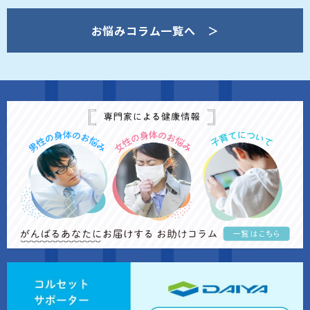
お悩みコラム一覧へ ＞