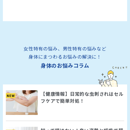
女性特有の悩み、男性特有の悩みなど
身体にまつわるお悩みの解決に！
身体のお悩みコラム
【健康情報】日常的な虫刺されはセル
NEW
フケアで簡単対処！