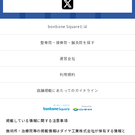
bonbone Squareとは
整骨院・接骨院・鍼灸院を探す
運営会社
利用規約
店舗掲載にあたってのガイドライン
掲載している情報に関する注意事項
施術所・治療院等の掲載情報はダイヤ工業株式会社が保有する情報と