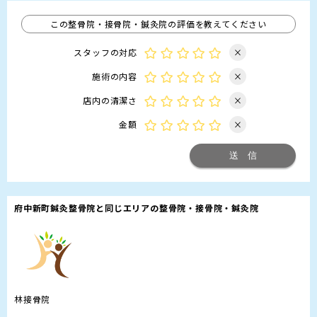
この整骨院・接骨院・鍼灸院の評価を教えてください
スタッフの対応
×
施術の内容
×
店内の清潔さ
×
金額
×
府中新町鍼灸整骨院と同じエリアの整骨院・接骨院・鍼灸院
林接骨院