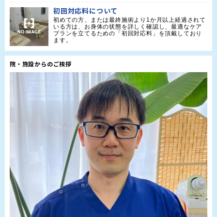
初回対応料について
初めての方、または最終施術より1か月以上経過されて
いる方は、お身体の状態を詳しく確認し、最適なケア
プランを立てるための「初回対応料」を頂戴しており
ます。
院・施設からのご挨拶