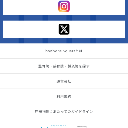
bonbone Squareとは
整骨院・接骨院・鍼灸院を探す
運営会社
利用規約
店舗掲載にあたってのガイドライン