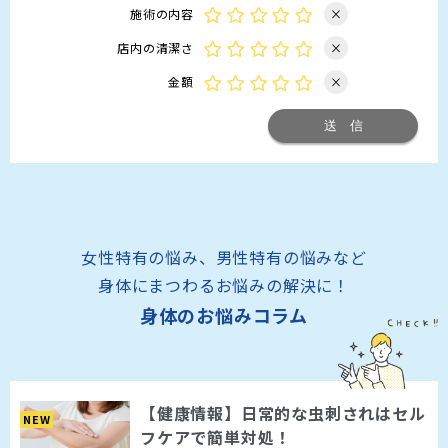
施術の内容
×
店内の清潔さ
×
金額
×
女性特有の悩み、男性特有の悩みなど
身体にまつわるお悩みの解決に！
身体のお悩みコラム
【健康情報】日常的な虫刺されはセル
NEW
フケアで簡単対処！