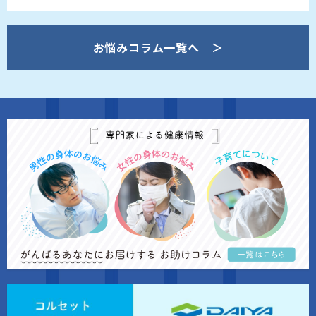
お悩みコラム一覧へ ＞