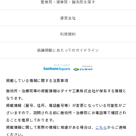
整骨院・接骨院・鍼灸院を探す
運営会社
利用規約
店舗掲載にあたってのガイドライン
掲載している情報に関する注意事項
施術所・治療院等の掲載情報はダイヤ工業株式会社が保有する情報と
なります。
掲載情報（屋号、住所、電話番号等）が変更となっている可能性がご
ざいますので、訪問される前に施術所・治療院にお電話等で確認され
ることを推奨しております。
掲載情報に関して実際の情報と相違がある場合は、
こちら
からご連絡
ください。