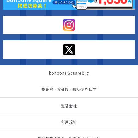
bonbone Squareとは
整骨院・接骨院・鍼灸院を探す
運営会社
利用規約