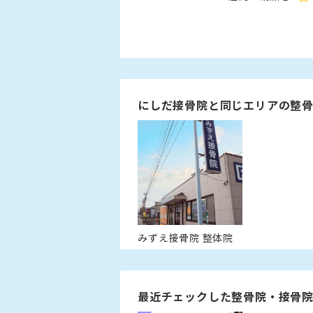
にしだ接骨院と同じエリアの整
みずえ接骨院 整体院
最近チェックした整骨院・接骨