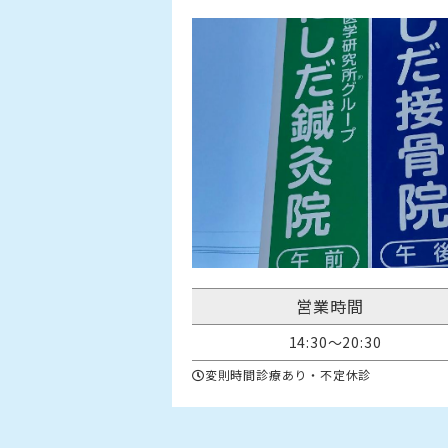
営業時間
14:30～20:30
変則時間診療あり・不定休診