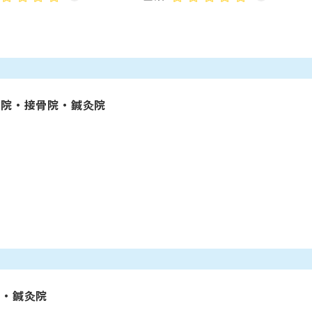
骨院・接骨院・鍼灸院
院・鍼灸院