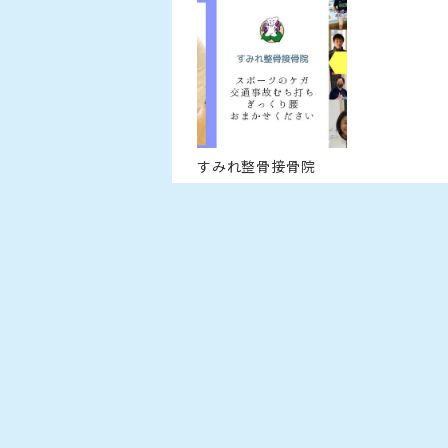
すみれ整骨接骨院