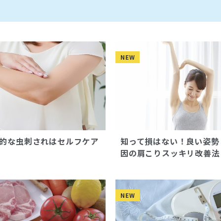
NEW
的な虫刺されはセルフケア
知って損はない！良い姿勢
因の肩こりスッキリ改善法
NEW