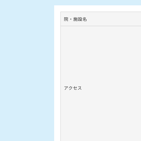
院・施設名
アクセス