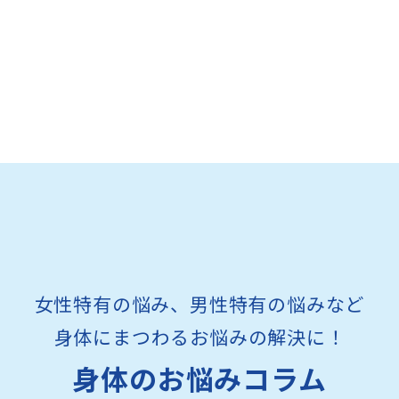
女性特有の悩み、男性特有の悩みなど
身体にまつわるお悩みの解決に！
身体のお悩みコラム