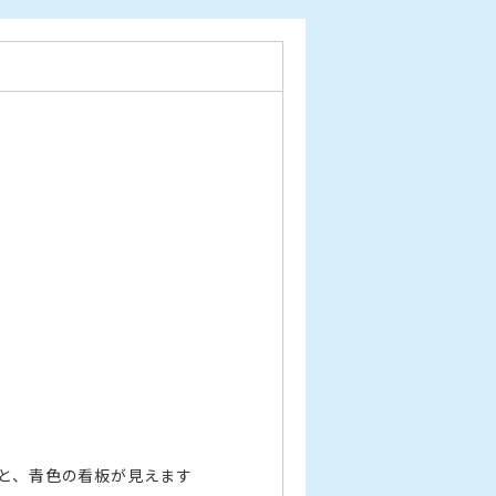
と、青色の看板が見えます
