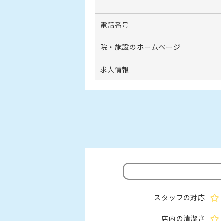
電話番号
院・施設のホームページ
求人情報
スタッフの対応
店内の清潔さ