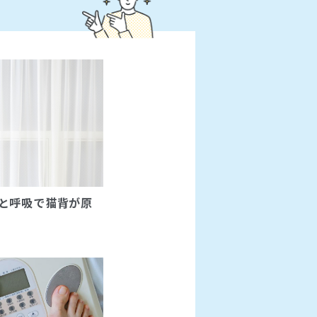
と呼吸で猫背が原