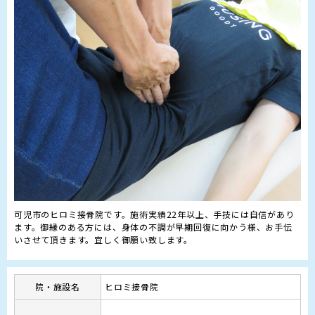
可児市のヒロミ接骨院です。施術実績22年以上、手技には自信があり
ます。御縁のある方には、身体の不調が早期回復に向かう様、お手伝
院・施設名
ヒロミ接骨院