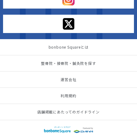
bonbone Squareとは
整骨院・接骨院・鍼灸院を探す
運営会社
利用規約
店舗掲載にあたってのガイドライン