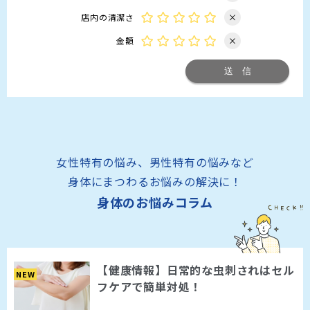
店内の清潔さ
×
金額
×
女性特有の悩み、男性特有の悩みなど
身体にまつわるお悩みの解決に！
身体のお悩みコラム
【健康情報】日常的な虫刺されはセル
NEW
フケアで簡単対処！