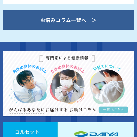
お悩みコラム一覧へ ＞