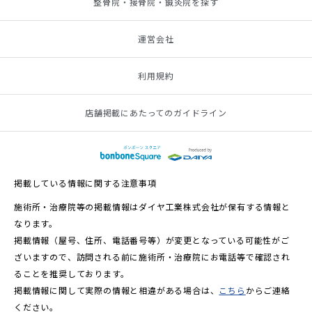
整骨院・接骨院・鍼灸院を探す
運営会社
利用規約
店舗掲載にあたってのガイドライン
掲載している情報に関する注意事項
施術所・治療院等の掲載情報はダイヤ工業株式会社が保有する情報と
なります。
掲載情報（屋号、住所、電話番号等）が変更となっている可能性がご
ざいますので、訪問される前に施術所・治療院にお電話等で確認され
ることを推奨しております。
掲載情報に関して実際の情報と相違がある場合は、
こちら
からご連絡
ください。