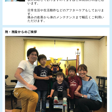
います。

日常生活や生活動作などのアフターケアもしておりま
す。

痛みの改善から体のメンテナンスまで幅広くご利用い
ただけます。
院・施設からのご挨拶