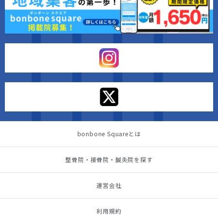
bonbone Squareとは
整骨院・接骨院・鍼灸院を探す
運営会社
利用規約