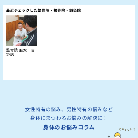
最近チェックした整骨院・接骨院・鍼灸院
整骨院 無双 吉
野店
女性特有の悩み、男性特有の悩みなど
身体にまつわるお悩みの解決に！
身体のお悩みコラム