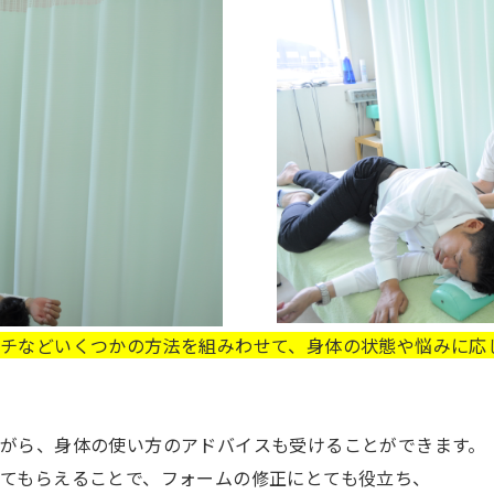
チなどいくつかの方法を組みわせて、身体の状態や悩みに応
がら、身体の使い方のアドバイスも受けることができます。
てもらえることで、フォームの修正にとても役立ち、