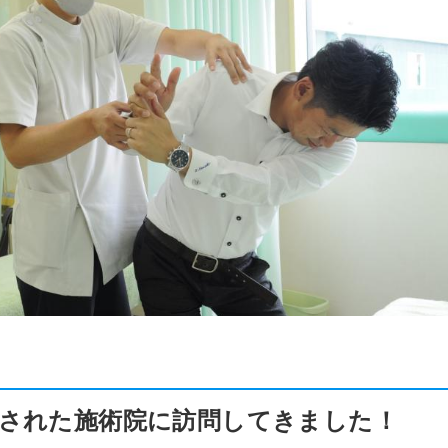
された施術院に訪問してきました！