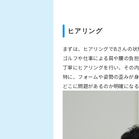
ヒアリング
まずは、ヒアリングで
B
さんの状
ゴルフや仕事による肩や腰の負担
丁寧にヒアリングを行い、その内
特に、フォームや姿勢の歪みが身
どこに問題があるのか明確になる