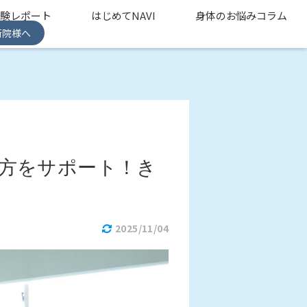
体験レポート
はじめてNAVI
身体のお悩みコラム
術院様へ
方をサポート！き
2025/11/04