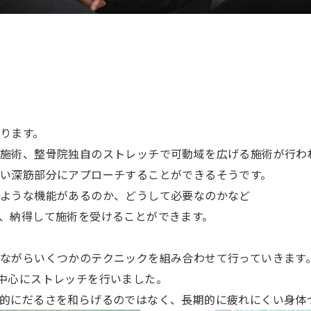
ります。
施術、整骨院独自のストレッチで可動域を広げる施術が行わ
い深筋部分にアプローチすることができるそうです。
のような機能があるのか、どうして必要なのかなど
、納得して施術を受けることができます。
ながらいくつかのテクニックを組み合わせて行っていきます
中心にストレッチを行いました。
的にだるさを和らげるのではなく、長期的に疲れにくい身体