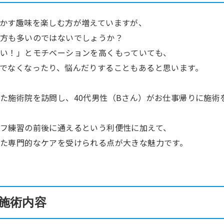
かす趣味を楽しむ方が増えていますが、
方も多いのではないでしょうか？
い！」とモチベーションを高くもっていても、
でなくなったり、悩んだりすることもあると思います。
れた施術院を訪問し、
40
代男性（
B
さん）がお仕事帰りに施術
フ練習の前後に通えるという利便性に加えて、
た専門的なケアを受けられる点が大きな魅力です。
施術内容