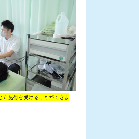
じた施術を受けることができま