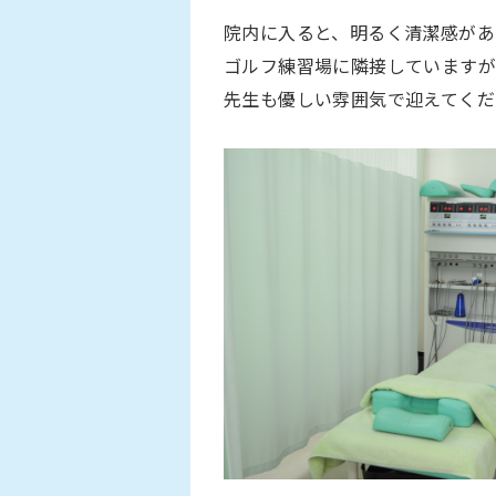
院内に入ると、明るく清潔感があ
ゴルフ練習場に隣接していますが
先生も優しい雰囲気で迎えてくだ