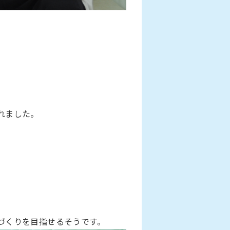
れました。
。
づくりを目指せるそうです。