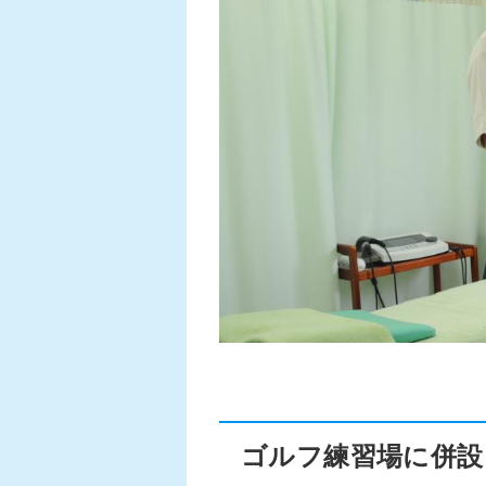
ゴルフ練習場に併設