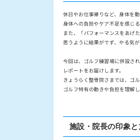
休日やお仕事帰りなど、身体を動
身体への負担やケア不足を感じる
また、「パフォーマンスをあげた
思うように結果がでず、やる気が
今回は、ゴルフ練習場に併設さ
レポートをお届けします。
きょうらく整骨院さまでは、ゴル
ゴルフ特有の動きや負担を理解し
施設・院長の印象と