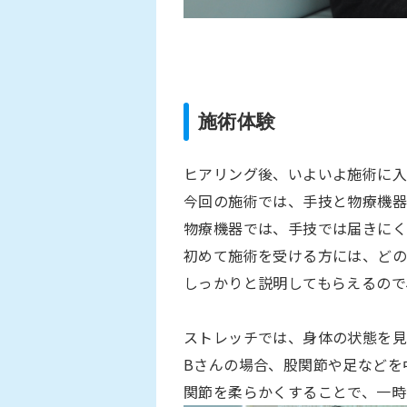
施術体験
ヒアリング後、いよいよ施術に入
今回の施術では、手技と物療機器
物療機器では、手技では届きにく
初めて施術を受ける方には、ど
しっかりと説明してもらえるので
ストレッチでは、身体の状態を見
B
さんの場合、股関節や足などを
関節を柔らかくすることで、一時