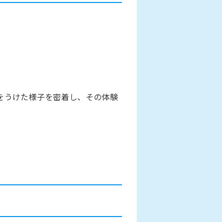
をうけた様子を密着し、その体験