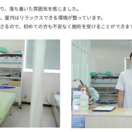
り、落ち着いた雰囲気を感じました。
、室内はリラックスできる環境が整っています。
さるので、初めての方も不安なく施術を受けることができま