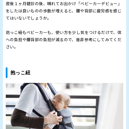
産後１ヶ月健診の後、晴れてお出かけ「ベビーカーデビュー」
をしたは良いものの歩数が増えると、腰や背部に疲労感を感じ
てはいないでしょうか。
抱っこ紐もベビーカーも、使い方を少し気をつけるだけで、体
への負担や腰背部の負担が減るので、是非参考にしてみてくだ
さい。
抱っこ紐