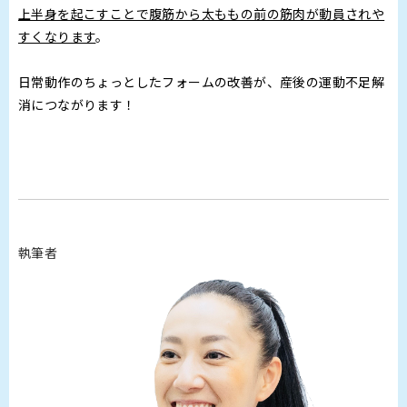
上半身を起こすことで腹筋から太ももの前の筋肉が動員されや
すくなります
。
日常動作のちょっとしたフォームの改善が、産後の運動不足解
消につながります！
執筆者