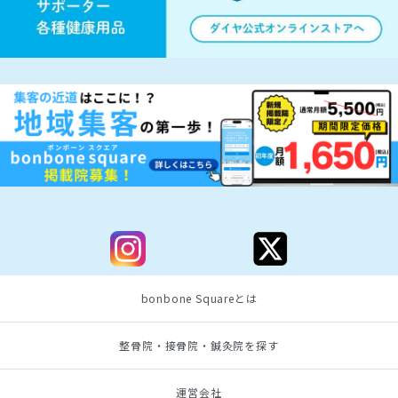
bonbone Squareとは
整骨院・接骨院・鍼灸院を探す
運営会社