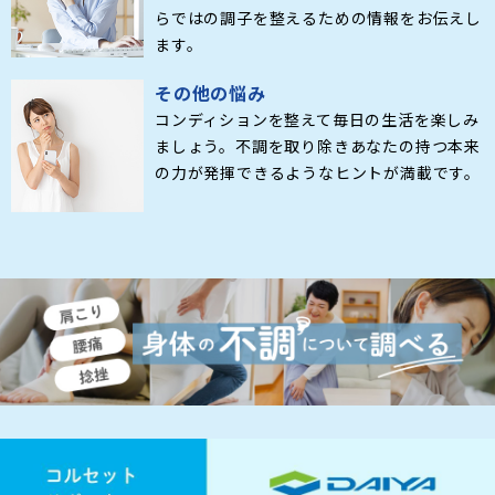
らではの調子を整えるための情報をお伝えし
ます。
その他の悩み
コンディションを整えて毎日の生活を楽しみ
ましょう。不調を取り除きあなたの持つ本来
の力が発揮できるようなヒントが満載です。