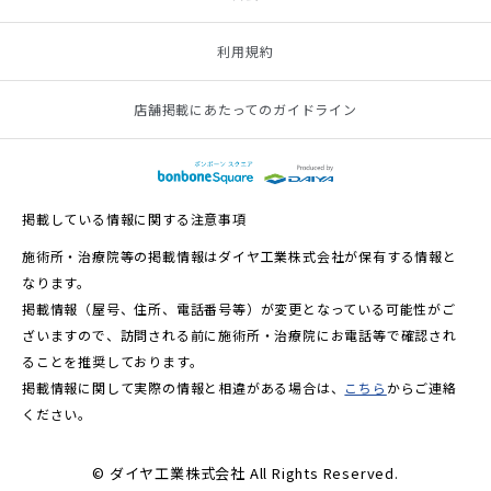
利用規約
店舗掲載にあたってのガイドライン
掲載している情報に関する注意事項
施術所・治療院等の掲載情報はダイヤ工業株式会社が保有する情報と
なります。
掲載情報（屋号、住所、電話番号等）が変更となっている可能性がご
ざいますので、訪問される前に施術所・治療院にお電話等で確認され
ることを推奨しております。
掲載情報に関して実際の情報と相違がある場合は、
こちら
からご連絡
ください。
© ダイヤ工業株式会社 All Rights Reserved.