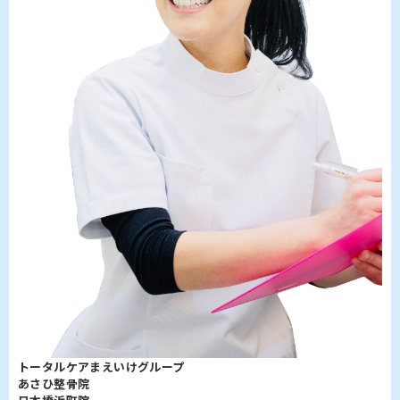
トータルケアまえいけグループ
あさひ整骨院