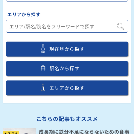
エリアから探す
現在地から探す
駅名から探す
エリアから探す
こちらの記事もオススメ
成長期に鉄分不足にならないための食事
オススメ