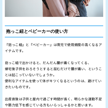
抱っこ紐とベビーカーの使い方
『抱っこ紐』と『ベビーカー』は育児で使用頻度の高くなるア
イテムです。
抱っこ紐で出かけると、だんだん腰が痛くなってくる、
帰宅後子供をおろそうとすると屈むだけで腰が痛い、というこ
とは起こっていないでしょうか。
便利なアイテムを使って体がキツくなるというのは、避けてい
きたいものです。
出産直後は子供と屋内で過ごす時間が長く、明らかな運動不足
や筋力低下を感じている方もいらっしゃるかと思います。