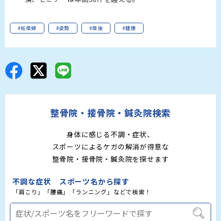
#妊産婦
#姿勢
#産後
#健康
整骨院・接骨院・鍼灸院検索
身体に感じる不調・症状、
スポーツによるケガの解消が得意な
整骨院・接骨院・鍼灸院を探せます
不調な症状 スポーツ名から探す
「肩こり」「腰痛」「ランニング」などで検索！