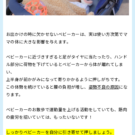
お出かけの時に欠かせないベビーカーは、実は使い方次第でマ
マの体に大きな影響を与えます。
ベビーカーに近づきすぎると足がタイヤに当たったり、ハンド
ル部分に荷物を下げているとベビーカーから体が離れてしま
い、
上半身が前かがみになって寄りかかるように押しがちです。
この体勢を続けていると腰の負担が増し、
姿勢不良の原因
にな
ります。
ベビーカーのお散歩で運動量を上げる活動をしていても、筋肉
の疲労を招いていては、もったいないです！
しっかりベビーカーを自分に引き寄せて押しましょう。