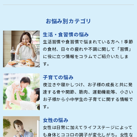
お悩み別カテゴリ
生活・食習慣の悩み
生活習慣や食習慣で悩まれている方へ！季節
の食材、日々の疲れや不調に関して「習慣」
に役に立つ情報をコラムでご紹介いたしま
す。
子育ての悩み
夜泣きや寝かしつけ、お子様の成長と共に発
達する骨や関節、筋肉、運動機能等、小さい
お子様から小中学生の子育てに関する情報で
す。
女性の悩み
女性は日常に加えてライフステージによって
も身体とココロの調子が変化しがち。女性な