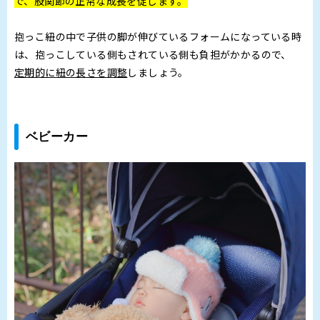
で、股関節の正常な成長を促します。
抱っこ紐の中で子供の脚が伸びているフォームになっている時
は、抱っこしている側もされている側も負担がかかるので、
定期的に紐の長さを調整
しましょう。
ベビーカー