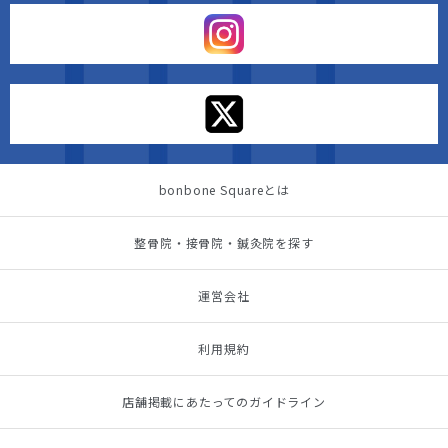
bonbone Squareとは
整骨院・接骨院・鍼灸院を探す
運営会社
利用規約
店舗掲載にあたってのガイドライン