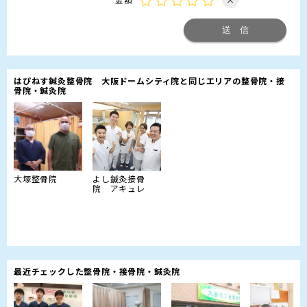
はぴねす鍼灸整骨院 大阪ドームシティ院と同じエリアの整骨院・接
骨院・鍼灸院
大塚整骨院
よし鍼灸接骨
院 アキュレ
最近チェックした整骨院・接骨院・鍼灸院