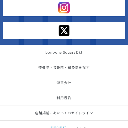
bonbone Squareとは
整骨院・接骨院・鍼灸院を探す
運営会社
利用規約
店舗掲載にあたってのガイドライン