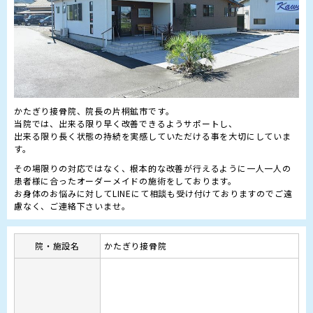
かたぎり接骨院、院長の片桐鉱市です。

当院では、出来る限り早く改善できるようサポートし、

出来る限り長く状態の持続を実感していただける事を大切にしていま
その場限りの対応ではなく、根本的な改善が行えるように一人一人の
患者様に合ったオーダーメイドの施術をしております。

お身体のお悩みに対してLINEにて相談も受け付けておりますのでご遠
慮なく、ご連絡下さいませ。
院・施設名
かたぎり接骨院