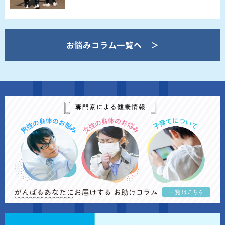
お悩みコラム一覧へ ＞