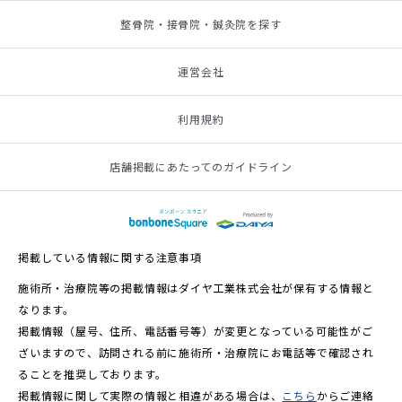
整骨院・接骨院・鍼灸院を探す
運営会社
利用規約
店舗掲載にあたってのガイドライン
掲載している情報に関する注意事項
施術所・治療院等の掲載情報はダイヤ工業株式会社が保有する情報と
なります。
掲載情報（屋号、住所、電話番号等）が変更となっている可能性がご
ざいますので、訪問される前に施術所・治療院にお電話等で確認され
ることを推奨しております。
掲載情報に関して実際の情報と相違がある場合は、
こちら
からご連絡