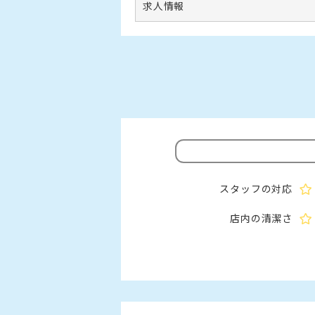
求人情報
スタッフの対応
店内の清潔さ