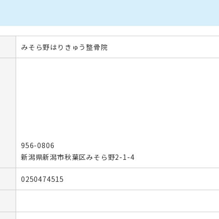
みそら野はりきゅう整骨院
956-0806
新潟県新潟市秋葉区みそら野2-1-4
0250474515