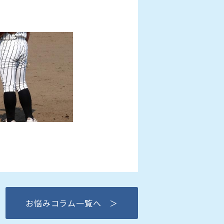
お悩みコラム一覧へ ＞