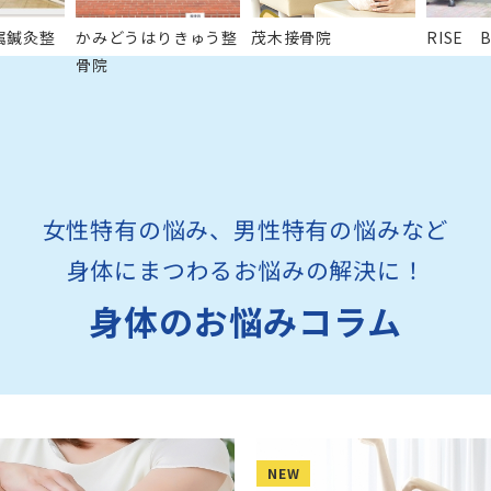
属鍼灸整
かみどうはりきゅう整
茂木接骨院
RISE 
骨院
女性特有の悩み、男性特有の悩みなど
身体にまつわるお悩みの解決に！
身体のお悩みコラム
NEW