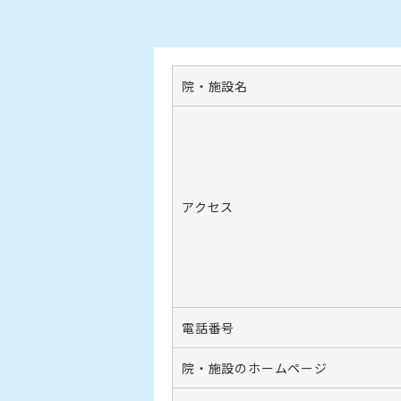
院・施設名
アクセス
電話番号
院・施設のホームページ