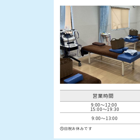
営業時間
9:00〜12:00 

15:00〜19:30
9:00〜13:00
日祝お休みです