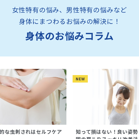
女性特有の悩み、男性特有の悩みなど
身体にまつわるお悩みの解決に！
身体のお悩みコラム
NEW
的な虫刺されはセルフケア
知って損はない！良い姿勢