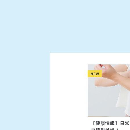
NEW
【健康情報】日常