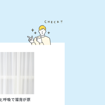
と呼吸で猫背が原