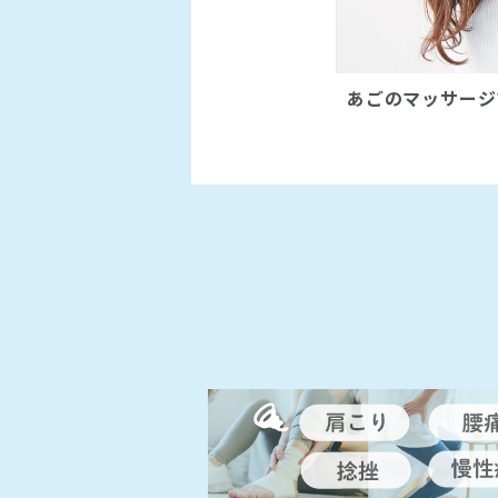
あごのマッサージ