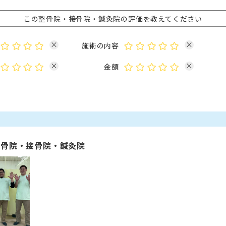
この整骨院・接骨院・鍼灸院の評価を教えてください
×
×
施術の内容
×
×
金額
整骨院・接骨院・鍼灸院