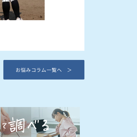
お悩みコラム一覧へ ＞