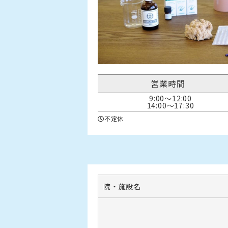
営業時間
9:00〜12:00

14:00〜17:30
不定休
院・施設名