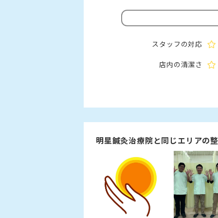
スタッフの対応
店内の清潔さ
明星鍼灸治療院と同じエリアの