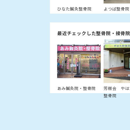
ひなた鍼灸整骨院
よつば整骨院
最近チェックした整骨院・接骨
あみ鍼灸院・整骨院
芳樹会 やは
整骨院