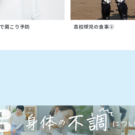
で肩こり予防
高校球児の食事②