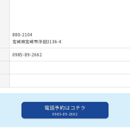
880-2104
宮崎県宮崎市浮田3136-4
0985-89-2662
電話予約はコチラ
0985-89-2662