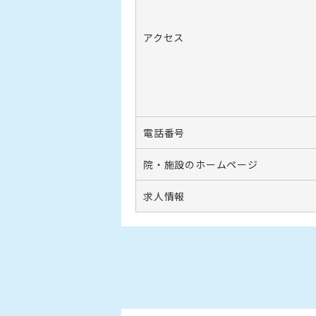
アクセス
電話番号
院・施設のホームページ
求人情報