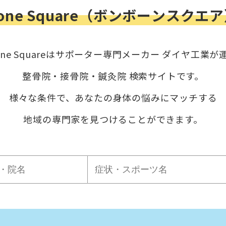
bone Square（ボンボーンスクエ
bone Squareはサポーター専門メーカー ダイヤ工業が
整骨院・接骨院・鍼灸院 検索サイトです。
様々な条件で、あなたの身体の悩みにマッチする
地域の専門家を見つけることができます。