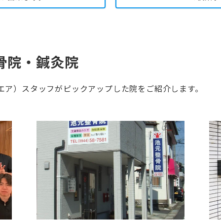
接骨院・鍼灸院
ーンスクエア）スタッフがピックアップした院をご紹介します。