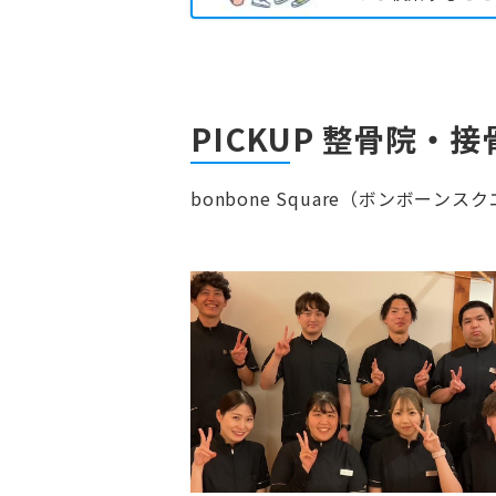
PICKUP 整骨院・
bonbone Square（ボンボ