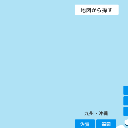
地図から探す
九州・沖縄
佐賀
福岡