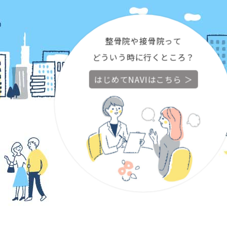
整骨院や接骨院って
どういう時に行くところ？
はじめてNAVIはこちら ＞