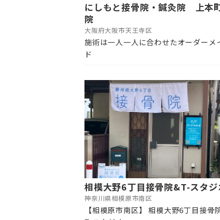
にしもと接骨院・鍼灸院 上本
院
大阪府大阪市天王寺区
施術は一人一人に合わせたオーダーメ
ド
相模大野6丁目接骨院&T-スタジ
神奈川県相模原市南区
【相模原市南区】 相模大野6丁目接骨