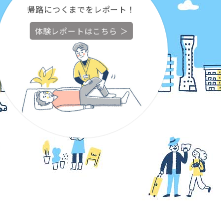
体験レポートはこちら ＞