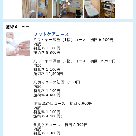
施術メニュー
フットケアコース
爪ワイヤー調整（1指）コース　初回 9,900円

内訳

初見料 1,100円

施術料 8,800円

爪ワイヤー調整（2指）コース　初回 16,500円

内訳

初見料 1,100円

施術料 15,500円

爪切りコース初回 5,500円

内訳

初見料 1,100円

施術料 4,400円

胼胝 魚の目コース　初回 6,600円

内訳

初見料 1,100円

施術料 4,400円）

角質ケアコース　初回 5,500円

内訳

初見料 1,000円
