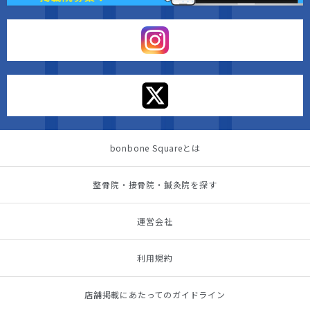
bonbone Squareとは
整骨院・接骨院・鍼灸院を探す
運営会社
利用規約
店舗掲載にあたってのガイドライン