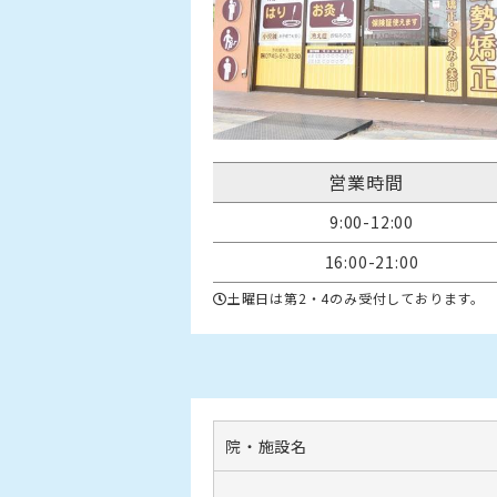
営業時間
9:00-12:00
16:00-21:00
土曜日は第2・4のみ受付しております。
院・施設名