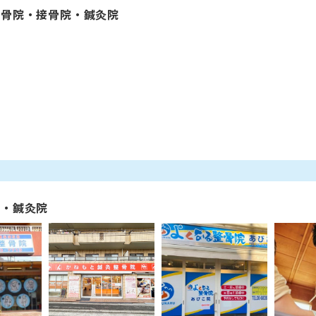
整骨院・接骨院・鍼灸院
院・鍼灸院