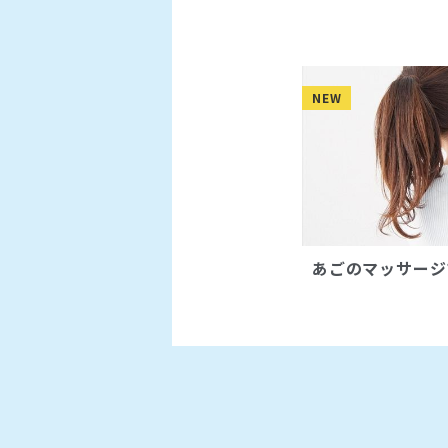
NEW
あごのマッサージ