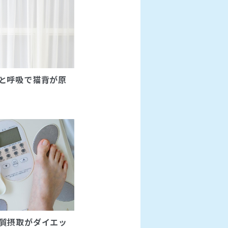
と呼吸で猫背が原
質摂取がダイエッ