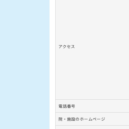
アクセス
電話番号
院・施設のホームページ