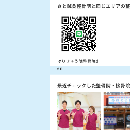
さと鍼灸整骨院と同じエリアの
はりきゅう院整骨院d
en
最近チェックした整骨院・接骨