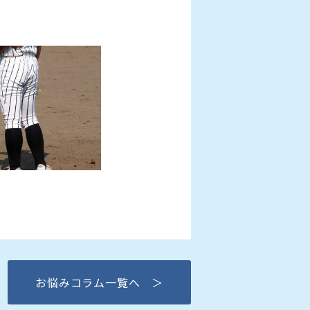
お悩みコラム一覧へ ＞