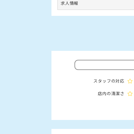
求人情報
スタッフの対応
店内の清潔さ