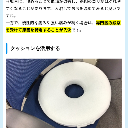
る場合は、温めることで血流が改善し、筋肉のコリがほぐれや
すくなることがあります。入浴してお尻を温めてみると良いで
すね。
一方で、慢性的な痛みや強い痛みが続く場合は、
専門医の診察
を受けて原因を特定することが先決
です。
クッションを活用する