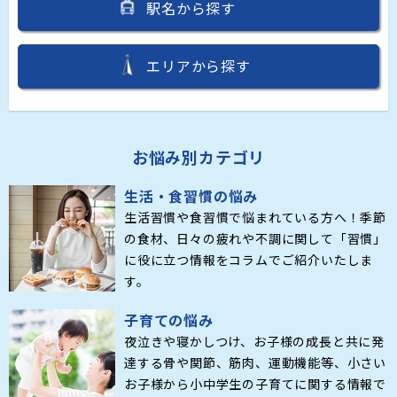
駅名から探す
エリアから探す
お悩み別カテゴリ
生活・食習慣の悩み
生活習慣や食習慣で悩まれている方へ！季節
の食材、日々の疲れや不調に関して「習慣」
に役に立つ情報をコラムでご紹介いたしま
す。
子育ての悩み
夜泣きや寝かしつけ、お子様の成長と共に発
達する骨や関節、筋肉、運動機能等、小さい
お子様から小中学生の子育てに関する情報で