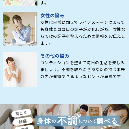
す。
女性の悩み
女性は日常に加えてライフステージによって
も身体とココロの調子が変化しがち。女性な
らではの調子を整えるための情報をお伝えし
ます。
その他の悩み
コンディションを整えて毎日の生活を楽しみ
ましょう。不調を取り除きあなたの持つ本来
の力が発揮できるようなヒントが満載です。