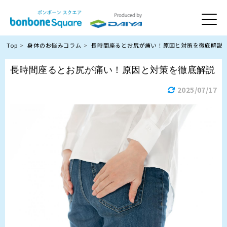
Top
身体のお悩みコラム
長時間座るとお尻が痛い！原因と対策を徹底解説
長時間座るとお尻が痛い！原因と対策を徹底解説
2025/07/17