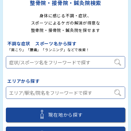
整骨院・接骨院・鍼灸院検索
身体に感じる不調・症状、
スポーツによるケガの解消が得意な
整骨院・接骨院・鍼灸院を探せます
不調な症状 スポーツ名から探す
「肩こり」「腰痛」「ランニング」などで検索！
エリアから探す
現在地から探す