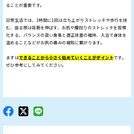
ることが重要です。
日常生活では、1時間に1回は立ち上がりストレッチや歩行を挟
む、座る際は背筋を伸ばす、お尻や腰回りのストレッチを習慣
化する、バランスの良い食事と適正体重の維持、入浴で身体を
温めることなどがお尻の痛みの緩和に繋がります。
まずは
できることから小さく始めていくことがポイント
です。
ぜひ参考にしてみてください。