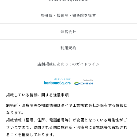
整骨院・接骨院・鍼灸院を探す
運営会社
利用規約
店舗掲載にあたってのガイドライン
掲載している情報に関する注意事項
施術所・治療院等の掲載情報はダイヤ工業株式会社が保有する情報と
なります。
掲載情報（屋号、住所、電話番号等）が変更となっている可能性がご
ざいますので、訪問される前に施術所・治療院にお電話等で確認され
ることを推奨しております。