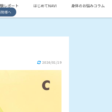
体験レポート
はじめてNAVI
身体のお悩みコラム
術院様へ
2026/01/19