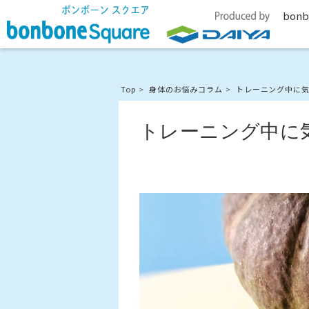
bonb
Top
身体のお悩みコラム
トレーニング中に
トレーニング中に