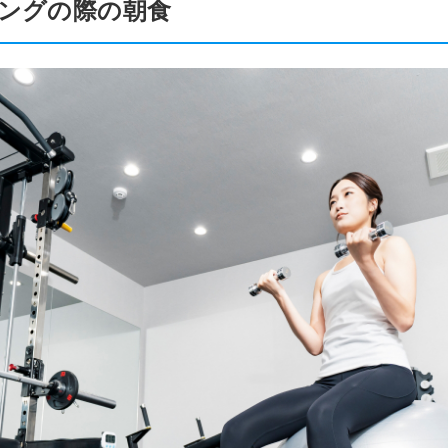
ングの際の朝食