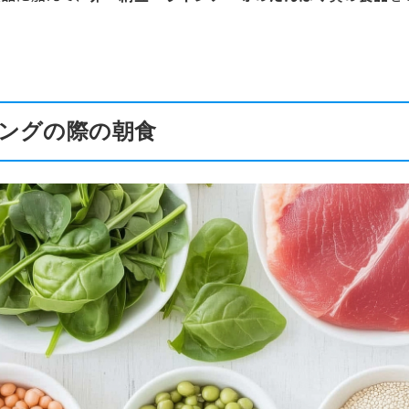
ングの際の朝食