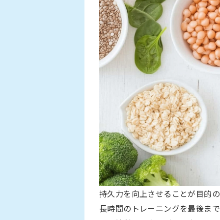
持久力を向上させることが目的の
長時間のトレーニングを最後まで