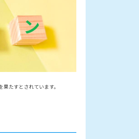
を果たすとされています。