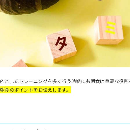
的としたトレーニングを多く行う時期にも朝食は重要な役割
朝食のポイントをお伝えします。