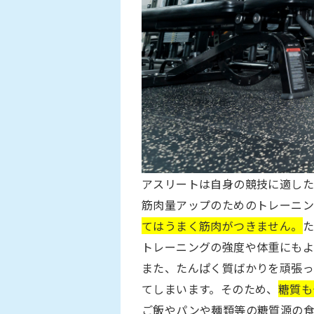
アスリートは自身の競技に適した
筋肉量アップのためのトレーニン
てはうまく筋肉がつきません。
た
トレーニングの強度や体重にもよ
また、たんぱく質ばかりを頑張っ
てしまいます。そのため、
糖質も
ご飯やパンや麺類等の糖質源の食