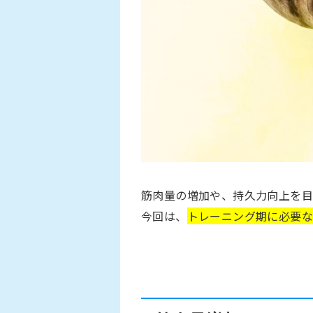
筋肉量の増加や、持久力向上を目
今回は、
トレーニング期に必要な