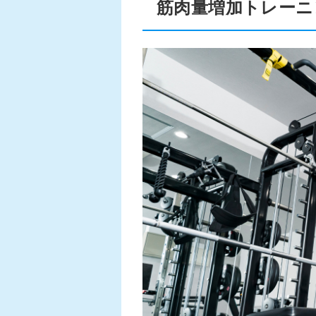
筋肉量増加トレーニ