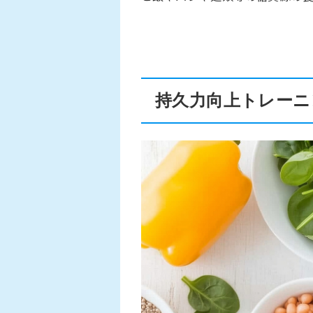
持久力向上トレーニ