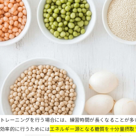
トレーニングを行う場合には、練習時間が長くなることが多
効率的に行うためには
エネルギー源となる糖質を十分量摂取