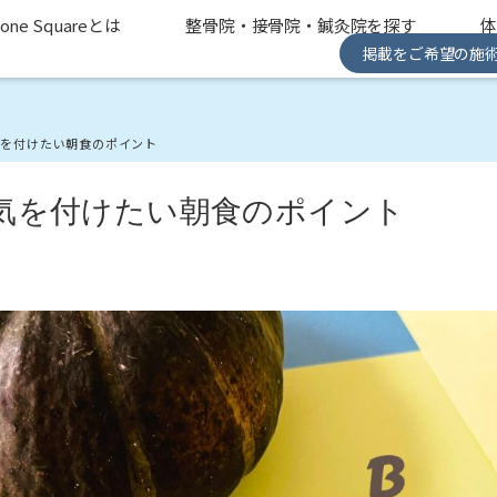
one Squareとは
整骨院・接骨院・鍼灸院を探す
掲載をご希望の施
気を付けたい朝食のポイント
気を付けたい朝食のポイント