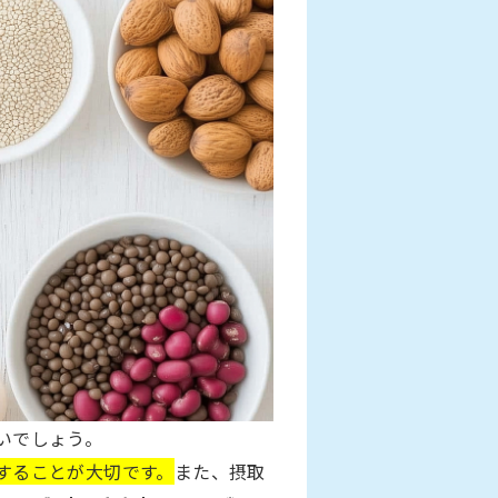
いでしょう。
することが大切です。
また、摂取