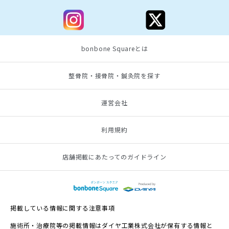
bonbone Squareとは
整骨院・接骨院・鍼灸院を探す
運営会社
利用規約
店舗掲載にあたってのガイドライン
掲載している情報に関する注意事項
施術所・治療院等の掲載情報はダイヤ工業株式会社が保有する情報と