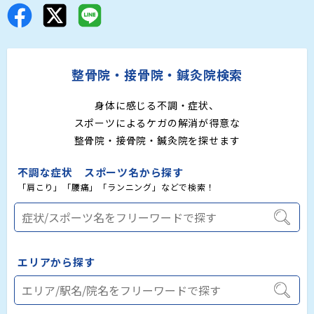
整骨院・接骨院・鍼灸院検索
身体に感じる不調・症状、
スポーツによるケガの解消が得意な
整骨院・接骨院・鍼灸院を探せます
不調な症状 スポーツ名から探す
「肩こり」「腰痛」「ランニング」などで検索！
エリアから探す