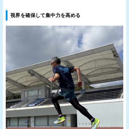
視界を確保して集中力を高める