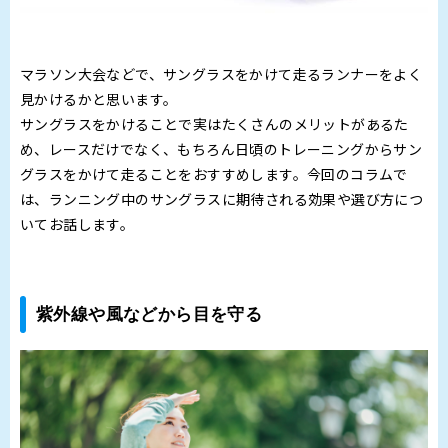
マラソン大会などで、サングラスをかけて走るランナーをよく
見かけるかと思います。
サングラスをかけることで実はたくさんのメリットがあるた
め、レースだけでなく、もちろん日頃のトレーニングからサン
グラスをかけて走ることをおすすめします。今回のコラムで
は、ランニング中のサングラスに期待される効果や選び方につ
いてお話します。
紫外線や風などから目を守る