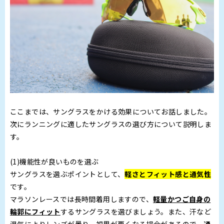
ここまでは、サングラスをかける効果についてお話しました。
次にランニングに適したサングラスの選び方について説明しま
す。
(1)機能性が良いものを選ぶ
サングラスを選ぶポイントとして、
軽さとフィット感と通気性
です。
マラソンレースでは長時間着用しますので、
軽量かつご自身の
輪郭にフィット
するサングラスを選びましょう。また、汗など