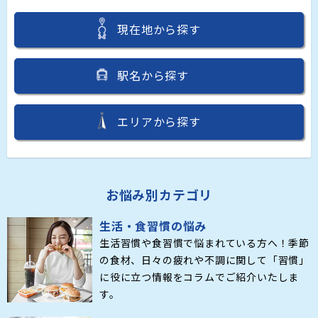
現在地から探す
駅名から探す
エリアから探す
お悩み別カテゴリ
生活・食習慣の悩み
生活習慣や食習慣で悩まれている方へ！季節
の食材、日々の疲れや不調に関して「習慣」
に役に立つ情報をコラムでご紹介いたしま
す。