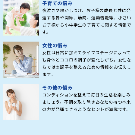
子育ての悩み
夜泣きや寝かしつけ、お子様の成長と共に発
達する骨や関節、筋肉、運動機能等、小さい
お子様から小中学生の子育てに関する情報で
す。
女性の悩み
女性は日常に加えてライフステージによって
も身体とココロの調子が変化しがち。女性な
らではの調子を整えるための情報をお伝えし
ます。
その他の悩み
コンディションを整えて毎日の生活を楽しみ
ましょう。不調を取り除きあなたの持つ本来
の力が発揮できるようなヒントが満載です。