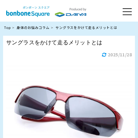
Top
身体のお悩みコラム
サングラスをかけて走るメリットとは
サングラスをかけて走るメリットとは
2025/11/28