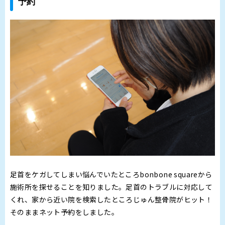
予約
足首をケガしてしまい悩んでいたところbonbone squareから
施術所を探せることを知りました。足首のトラブルに対応して
くれ、家から近い院を検索したところじゅん整骨院がヒット！
そのままネット予約をしました。