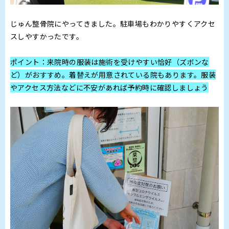
じゅん整骨院にやってきました。駐車場もわかりやすくアクセ
スしやすかったです。
ポイント：来院時の服装は施術を受けやすい恰好（ズボンな
ど）がおすすめ。着替えが用意されている院もあります。服装
やアクセス方法などに不安があれば予約時に確認しましょう