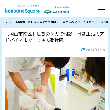
Top
【岡山市南区】足首のケガで相談。日常生活のアドバイスまで！じゅん整
【岡山市南区】足首のケガで相談。日常生活のア
ドバイスまで！じゅん整骨院
2024/11/15