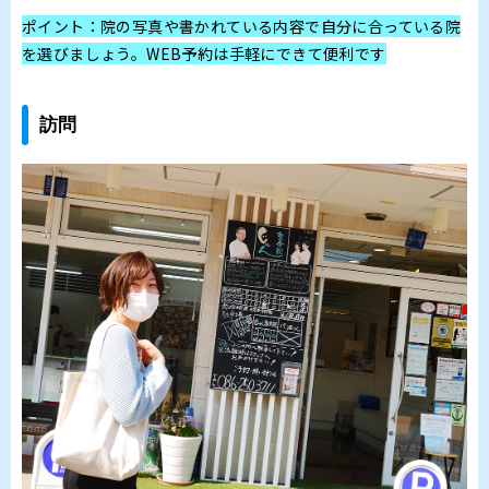
ポイント：院の写真や書かれている内容で自分に合っている院
を選びましょう。WEB予約は手軽にできて便利です
訪問