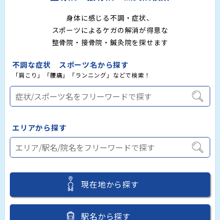
身体に感じる不調・症状、
スポーツによるケガの解消が得意な
整骨院・接骨院・鍼灸院を探せます
不調な症状 スポーツ名から探す
「肩こり」「腰痛」「ランニング」などで検索！
エリアから探す
現在地から探す
駅名から探す