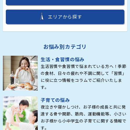
エリアから探す
お悩み別カテゴリ
生活・食習慣の悩み
生活習慣や食習慣で悩まれている方へ！季節
の食材、日々の疲れや不調に関して「習慣」
に役に立つ情報をコラムでご紹介いたしま
す。
子育ての悩み
夜泣きや寝かしつけ、お子様の成長と共に発
達する骨や関節、筋肉、運動機能等、小さい
お子様から小中学生の子育てに関する情報で
す。