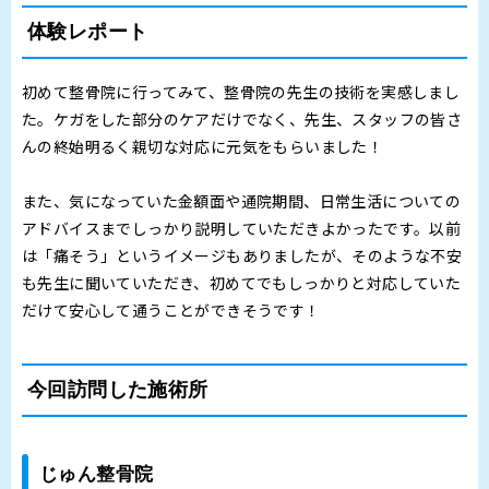
体験レポート
初めて整骨院に行ってみて、整骨院の先生の技術を実感しまし
た。ケガをした部分のケアだけでなく、先生、スタッフの皆さ
んの終始明るく親切な対応に元気をもらいました！
また、気になっていた金額面や通院期間、日常生活についての
アドバイスまでしっかり説明していただきよかったです。以前
は「痛そう」というイメージもありましたが、そのような不安
も先生に聞いていただき、初めてでもしっかりと対応していた
だけて安心して通うことができそうです！
今回訪問した施術所
じゅん整骨院