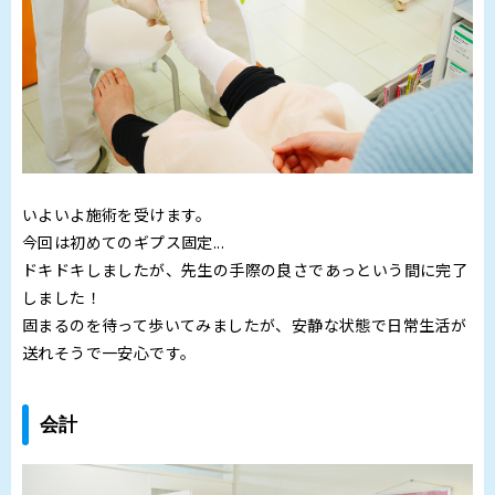
いよいよ施術を受けます。
今回は初めてのギプス固定...
ドキドキしましたが、先生の手際の良さであっという間に完了
しました！
固まるのを待って歩いてみましたが、安静な状態で日常生活が
送れそうで一安心です。
会計