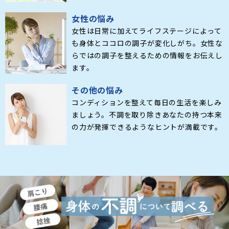
女性の悩み
女性は日常に加えてライフステージによって
も身体とココロの調子が変化しがち。女性な
らではの調子を整えるための情報をお伝えし
ます。
その他の悩み
コンディションを整えて毎日の生活を楽しみ
ましょう。不調を取り除きあなたの持つ本来
の力が発揮できるようなヒントが満載です。