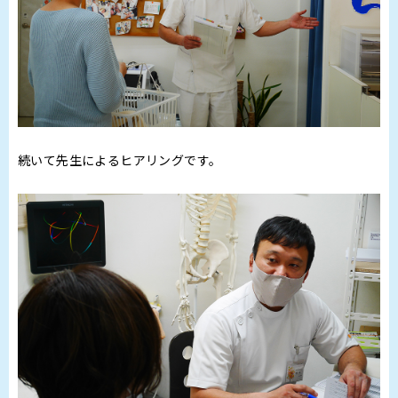
続いて先生によるヒアリングです。