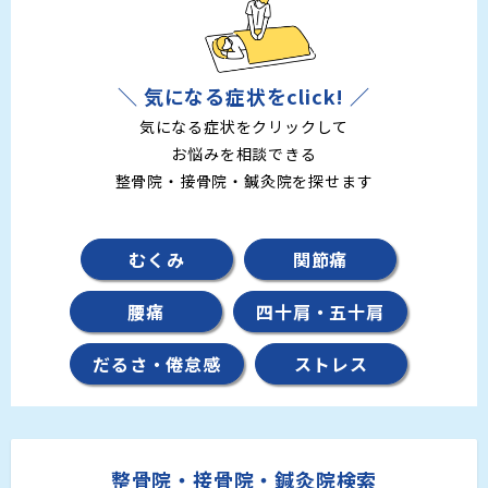
＼ 気になる症状をclick! ／
気になる症状をクリックして
お悩みを相談できる
整骨院・接骨院・鍼灸院を探せます
むくみ
関節痛
腰痛
四十肩・五十肩
だるさ・倦怠感
ストレス
整骨院・接骨院・鍼灸院検索