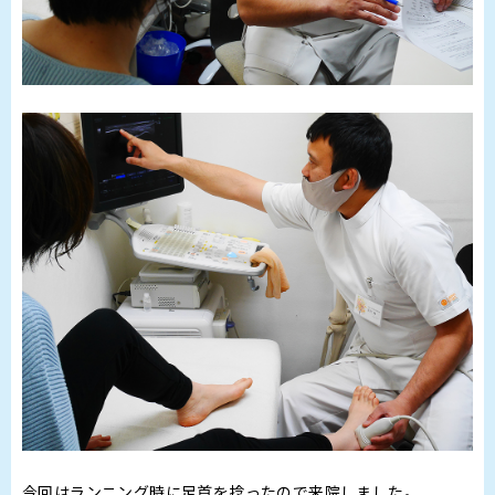
今回はランニング時に足首を捻ったので来院しました。