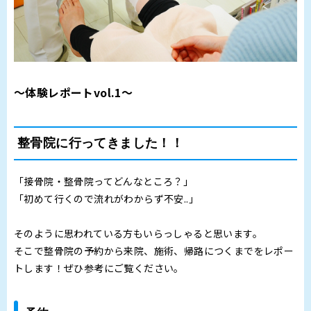
～体験レポートvol.1～
整骨院に行ってきました！！
「接骨院・整骨院ってどんなところ？」
「初めて行くので流れがわからず不安..」
そのように思われている方もいらっしゃると思います。
そこで整骨院の予約から来院、施術、帰路につくまでをレポー
トします！ぜひ参考にご覧ください。