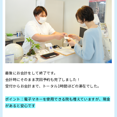
最後にお会計をして終了です。
会計時にそのまま次回予約も完了しました！
受付からお会計まで、トータル1時間ほどの滞在でした。
ポイント：電子マネーを使用できる院も増えていますが、現金
があると安心です