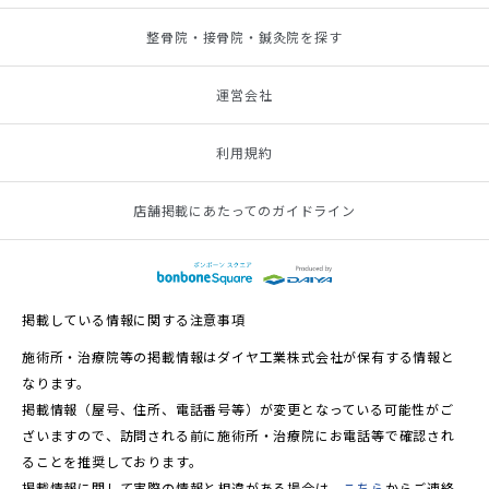
整骨院・接骨院・鍼灸院を探す
運営会社
利用規約
店舗掲載にあたってのガイドライン
掲載している情報に関する注意事項
施術所・治療院等の掲載情報はダイヤ工業株式会社が保有する情報と
なります。
掲載情報（屋号、住所、電話番号等）が変更となっている可能性がご
ざいますので、訪問される前に施術所・治療院にお電話等で確認され
ることを推奨しております。
掲載情報に関して実際の情報と相違がある場合は、
こちら
からご連絡