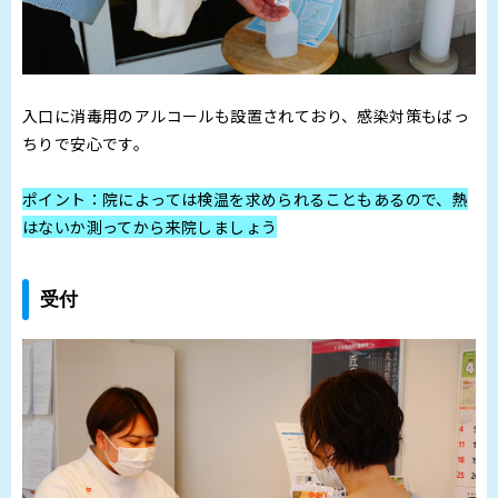
入口に消毒用のアルコールも設置されており、感染対策もばっ
ちりで安心です。
ポイント：院によっては検温を求められることもあるので、熱
はないか測ってから来院しましょう
受付