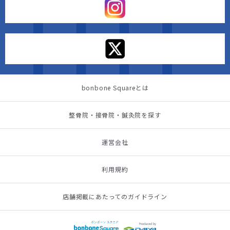
bonbone Squareとは
整骨院・接骨院・鍼灸院を探す
運営会社
利用規約
店舗掲載にあたってのガイドライン