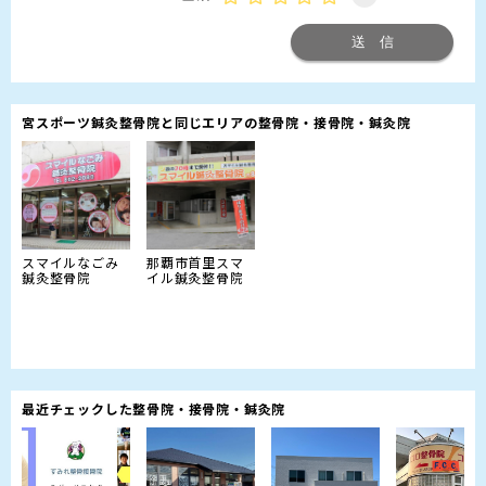
宮スポーツ鍼灸整骨院と同じエリアの整骨院・接骨院・鍼灸院
スマイルなごみ
那覇市首里スマ
鍼灸整骨院
イル鍼灸整骨院
最近チェックした整骨院・接骨院・鍼灸院