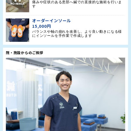
痛みや症状のある患部へ鍼での直接的な施術を行いま
す
オーダーインソール
15,000円
バランスや軸の崩れを改善し、より良い動きになる様
にインソールを手作業で作成します
院・施設からのご挨拶