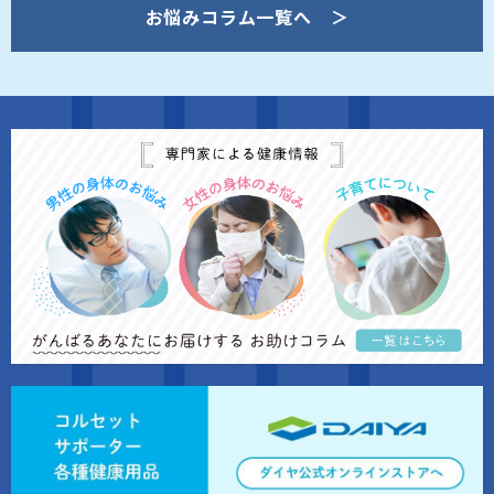
お悩みコラム一覧へ ＞