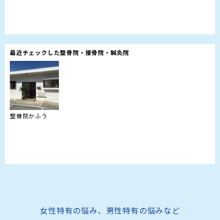
最近チェックした整骨院・接骨院・鍼灸院
整骨院かふう
女性特有の悩み、男性特有の悩みなど