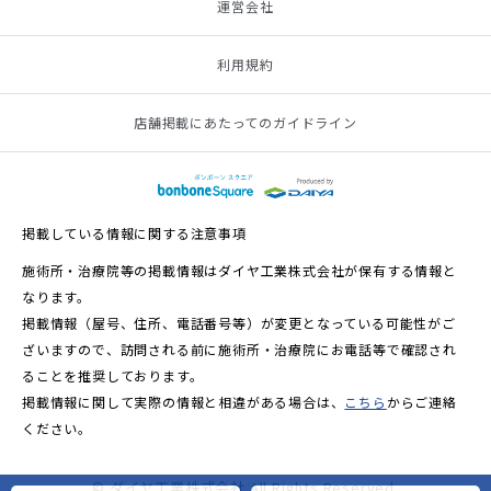
運営会社
利用規約
店舗掲載にあたってのガイドライン
掲載している情報に関する注意事項
施術所・治療院等の掲載情報はダイヤ工業株式会社が保有する情報と
なります。
掲載情報（屋号、住所、電話番号等）が変更となっている可能性がご
ざいますので、訪問される前に施術所・治療院にお電話等で確認され
ることを推奨しております。
掲載情報に関して実際の情報と相違がある場合は、
こちら
からご連絡
ください。
© ダイヤ工業株式会社 All Rights Reserved.