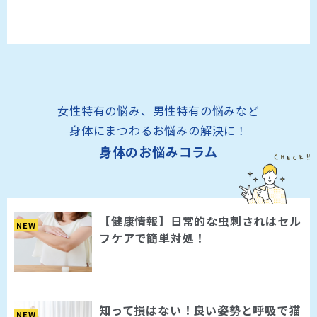
女性特有の悩み、男性特有の悩みなど
身体にまつわるお悩みの解決に！
身体のお悩みコラム
【健康情報】日常的な虫刺されはセル
NEW
フケアで簡単対処！
知って損はない！良い姿勢と呼吸で猫
NEW