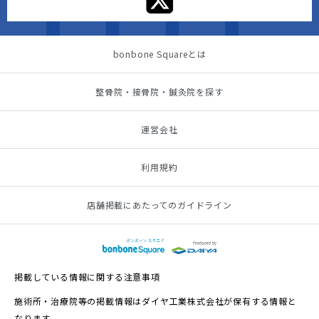
bonbone Squareとは
整骨院・接骨院・鍼灸院を探す
運営会社
利用規約
店舗掲載にあたってのガイドライン
掲載している情報に関する注意事項
施術所・治療院等の掲載情報はダイヤ工業株式会社が保有する情報と
なります。